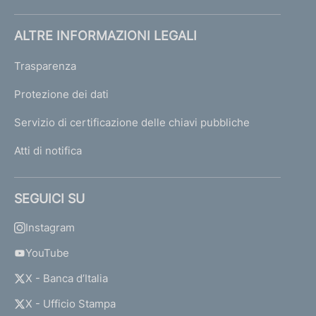
ALTRE INFORMAZIONI LEGALI
Trasparenza
Protezione dei dati
Servizio di certificazione delle chiavi pubbliche
Atti di notifica
SEGUICI SU
Instagram
YouTube
X - Banca d’Italia
X - Ufficio Stampa