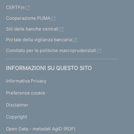
CERTFin
Cooperazione PUMA
Siti delle banche centrali
Portale della vigilanza bancaria
Comitato per le politiche macroprudenziali
INFORMAZIONI SU QUESTO SITO
Informativa Privacy
Preferenze cookie
Disclaimer
Copyright
Open Data - metadati AgID (RDF)