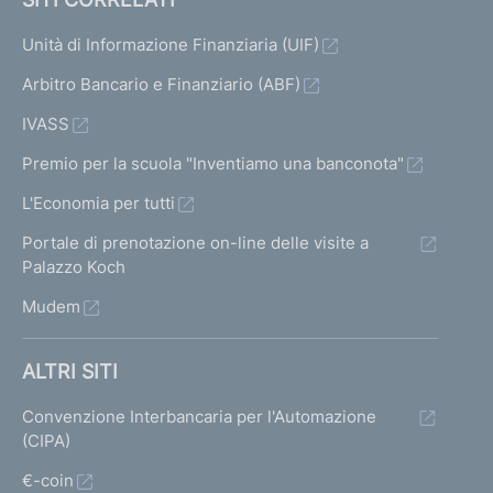
Unità di Informazione Finanziaria (UIF)
Arbitro Bancario e Finanziario (ABF)
IVASS
Premio per la scuola "Inventiamo una banconota"
L'Economia per tutti
Portale di prenotazione on-line delle visite a
Palazzo Koch
Mudem
ALTRI SITI
Convenzione Interbancaria per l'Automazione
(CIPA)
€-coin