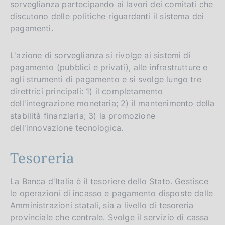
sorveglianza partecipando ai lavori dei comitati che
discutono delle politiche riguardanti il sistema dei
pagamenti.
L'azione di sorveglianza si rivolge ai sistemi di
pagamento (pubblici e privati), alle infrastrutture e
agli strumenti di pagamento e si svolge lungo tre
direttrici principali: 1) il completamento
dell'integrazione monetaria; 2) il mantenimento della
stabilità finanziaria; 3) la promozione
dell'innovazione tecnologica.
Tesoreria
La Banca d'Italia è il tesoriere dello Stato. Gestisce
le operazioni di incasso e pagamento disposte dalle
Amministrazioni statali, sia a livello di tesoreria
provinciale che centrale. Svolge il servizio di cassa