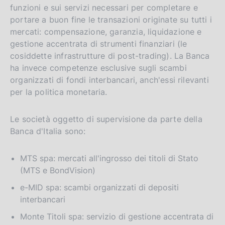
funzioni e sui servizi necessari per completare e
portare a buon fine le transazioni originate su tutti i
mercati: compensazione, garanzia, liquidazione e
gestione accentrata di strumenti finanziari (le
cosiddette infrastrutture di post-trading). La Banca
ha invece competenze esclusive sugli scambi
organizzati di fondi interbancari, anch'essi rilevanti
per la politica monetaria.
Le società oggetto di supervisione da parte della
Banca d'Italia sono:
MTS spa: mercati all'ingrosso dei titoli di Stato
(MTS e BondVision)
e-MID spa: scambi organizzati di depositi
interbancari
Monte Titoli spa: servizio di gestione accentrata di