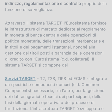
indirizzo, regolamentazione e controllo
proprie della
funzione di sorveglianza.
Attraverso il sistema TARGET, l'Eurosistema fornisce
le infrastrutture di mercato dedicate al regolamento
in moneta di banca centrale delle operazioni di
politica monetaria, delle transazioni interbancarie e
in titoli e dei pagamenti istantanei, nonché alla
gestione dei titoli posti a garanzia delle operazioni
di credito con l’Eurosistema (c.d. collateral). Il
sistema TARGET si compone dei
Servizi TARGET
- T2, T2S, TIPS ed ECMS - integrate
da specifiche componenti comuni (c.d. Common
Components) necessarie, tra l'altro, per la gestione
dei dati anagrafici e tecnici dei partecipanti, delle
fasi della giornata operativa o del processo di
tariffazione. L'infrastruttura TARGET è sviluppata e