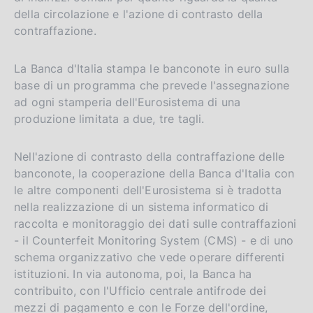
della circolazione e l'azione di contrasto della
contraffazione.
La Banca d'Italia stampa le banconote in euro sulla
base di un programma che prevede l'assegnazione
ad ogni stamperia dell'Eurosistema di una
produzione limitata a due, tre tagli.
Nell'azione di contrasto della contraffazione delle
banconote, la cooperazione della Banca d'Italia con
le altre componenti dell'Eurosistema si è tradotta
nella realizzazione di un sistema informatico di
raccolta e monitoraggio dei dati sulle contraffazioni
- il Counterfeit Monitoring System (CMS) - e di uno
schema organizzativo che vede operare differenti
istituzioni. In via autonoma, poi, la Banca ha
contribuito, con l'Ufficio centrale antifrode dei
mezzi di pagamento e con le Forze dell'ordine,