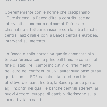
Coerentemente con le norme che disciplinano
l'Eurosistema, la Banca d'Italia contribuisce agli
interventi sul
mercato dei cambi
. Può essere
chiamata a effettuare, insieme con le altre banche
centrali nazionali e con la Banca centrale europea,
interventi sul mercato.
La Banca d'Italia partecipa quotidianamente alla
teleconferenza con le principali banche centrali al
fine di stabilire i cambi indicativi di riferimento
dell'euro nei confronti di 35 valute; sulla base di tali
quotazioni la BCE calcola il tasso di cambio
effettivo dell'euro. Inoltre, la Banca prende parte
agli incontri nei quali le banche centrali aderenti ai
nuovi Accordi europei di cambio riferiscono sulla
loro attività in cambi.