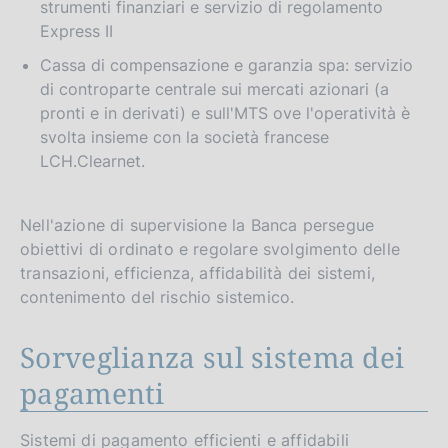
strumenti finanziari e servizio di regolamento
Express II
Cassa di compensazione e garanzia spa: servizio
di controparte centrale sui mercati azionari (a
pronti e in derivati) e sull'MTS ove l'operatività è
svolta insieme con la società francese
LCH.Clearnet.
Nell'azione di supervisione la Banca persegue
obiettivi di ordinato e regolare svolgimento delle
transazioni, efficienza, affidabilità dei sistemi,
contenimento del rischio sistemico.
Sorveglianza sul sistema dei
pagamenti
Sistemi di pagamento efficienti e affidabili