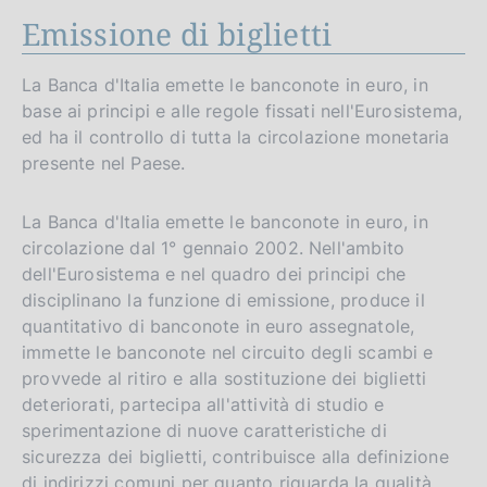
Emissione di biglietti
La Banca d'Italia emette le banconote in euro, in
base ai principi e alle regole fissati nell'Eurosistema,
ed ha il controllo di tutta la circolazione monetaria
presente nel Paese.
La Banca d'Italia emette le banconote in euro, in
circolazione dal 1° gennaio 2002. Nell'ambito
dell'Eurosistema e nel quadro dei principi che
disciplinano la funzione di emissione, produce il
quantitativo di banconote in euro assegnatole,
immette le banconote nel circuito degli scambi e
provvede al ritiro e alla sostituzione dei biglietti
deteriorati, partecipa all'attività di studio e
sperimentazione di nuove caratteristiche di
sicurezza dei biglietti, contribuisce alla definizione
di indirizzi comuni per quanto riguarda la qualità