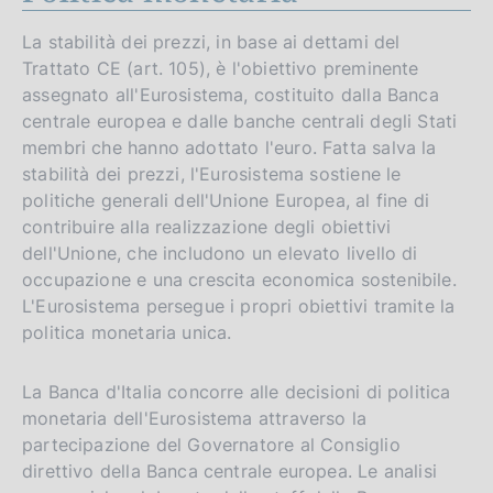
La stabilità dei prezzi, in base ai dettami del
Trattato CE (art. 105), è l'obiettivo preminente
assegnato all'Eurosistema, costituito dalla Banca
centrale europea e dalle banche centrali degli Stati
membri che hanno adottato l'euro. Fatta salva la
stabilità dei prezzi, l'Eurosistema sostiene le
politiche generali dell'Unione Europea, al fine di
contribuire alla realizzazione degli obiettivi
dell'Unione, che includono un elevato livello di
occupazione e una crescita economica sostenibile.
L'Eurosistema persegue i propri obiettivi tramite la
politica monetaria unica.
La Banca d'Italia concorre alle decisioni di politica
monetaria dell'Eurosistema attraverso la
partecipazione del Governatore al Consiglio
direttivo della Banca centrale europea. Le analisi