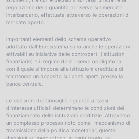
regolazione della quantità di riserve sul mercato
interbancario, effettuata attraverso le operazioni di
mercato aperto.
Importanti elementi dello schema operativo
adottato dall'Eurosistema sono anche le operazioni
attivabili su iniziativa delle controparti (istituzioni
finanziarie) e il regime della riserva obbligatoria,
con il quale si impone alle istituzioni creditizie di
mantenere un deposito sui conti aperti presso la
banca centrale.
Le decisioni del Consiglio riguardo ai tassi
d'interesse ufficiali determinano le condizioni del
finanziamento delle istituzioni creditizie. Attraverso
un complesso processo noto come "meccanismo di
trasmissione della politica monetaria", queste
decisioni si ripercuotono, in vario grado, sui