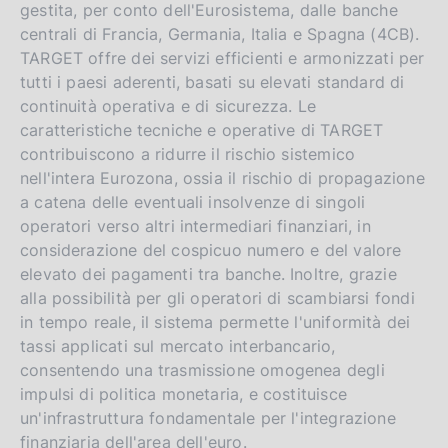
gestita, per conto dell'Eurosistema, dalle banche
centrali di Francia, Germania, Italia e Spagna (4CB).
TARGET offre dei servizi efficienti e armonizzati per
tutti i paesi aderenti, basati su elevati standard di
continuità operativa e di sicurezza. Le
caratteristiche tecniche e operative di TARGET
contribuiscono a ridurre il rischio sistemico
nell'intera Eurozona, ossia il rischio di propagazione
a catena delle eventuali insolvenze di singoli
operatori verso altri intermediari finanziari, in
considerazione del cospicuo numero e del valore
elevato dei pagamenti tra banche. Inoltre, grazie
alla possibilità per gli operatori di scambiarsi fondi
in tempo reale, il sistema permette l'uniformità dei
tassi applicati sul mercato interbancario,
consentendo una trasmissione omogenea degli
impulsi di politica monetaria, e costituisce
un'infrastruttura fondamentale per l'integrazione
finanziaria dell'area dell'euro.