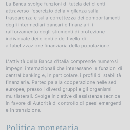
La Banca svolge funzioni di tutela dei clienti
attraverso l'esercizio della vigilanza sulla
trasparenza e sulla correttezza dei comportamenti
degli intermediari bancari e finanziari, il
rafforzamento degli strumenti di protezione
individuale dei clienti e del livello di
alfabetizzazione finanziaria della popolazione.
L'attività della Banca d'Italia comprende numerosi
impegni internazionali che interessano le funzioni di
central banking e, in particolare, i profili di stabilità
finanziaria. Partecipa alla cooperazione nelle sedi
europee, presso i diversi gruppi e gli organismi
multilaterali. Svolge iniziative di assistenza tecnica
in favore di Autorità di controllo di paesi emergenti
e in transizione.
Politica monetaria