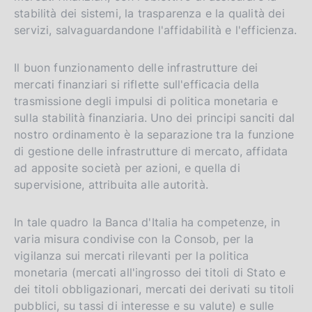
stabilità dei sistemi, la trasparenza e la qualità dei
servizi, salvaguardandone l'affidabilità e l'efficienza.
Il buon funzionamento delle infrastrutture dei
mercati finanziari si riflette sull'efficacia della
trasmissione degli impulsi di politica monetaria e
sulla stabilità finanziaria. Uno dei principi sanciti dal
nostro ordinamento è la separazione tra la funzione
di gestione delle infrastrutture di mercato, affidata
ad apposite società per azioni, e quella di
supervisione, attribuita alle autorità.
In tale quadro la Banca d'Italia ha competenze, in
varia misura condivise con la Consob, per la
vigilanza sui mercati rilevanti per la politica
monetaria (mercati all'ingrosso dei titoli di Stato e
dei titoli obbligazionari, mercati dei derivati su titoli
pubblici, su tassi di interesse e su valute) e sulle