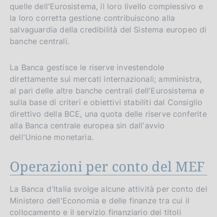
quelle dell'Eurosistema, il loro livello complessivo e
la loro corretta gestione contribuiscono alla
salvaguardia della credibilità del Sistema europeo di
banche centrali.
La Banca gestisce le riserve investendole
direttamente sui mercati internazionali; amministra,
al pari delle altre banche centrali dell'Eurosistema e
sulla base di criteri e obiettivi stabiliti dal Consiglio
direttivo della BCE, una quota delle riserve conferite
alla Banca centrale europea sin dall'avvio
dell'Unione monetaria.
Operazioni per conto del MEF
La Banca d'Italia svolge alcune attività per conto del
Ministero dell'Economia e delle finanze tra cui il
collocamento e il servizio finanziario dei titoli