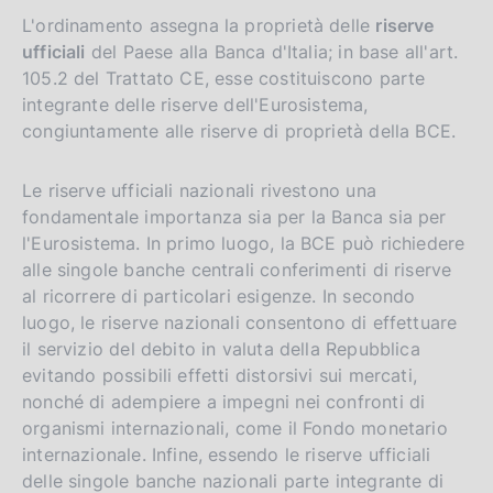
L'ordinamento assegna la proprietà delle
riserve
ufficiali
del Paese alla Banca d'Italia; in base all'art.
105.2 del Trattato CE, esse costituiscono parte
integrante delle riserve dell'Eurosistema,
congiuntamente alle riserve di proprietà della BCE.
Le riserve ufficiali nazionali rivestono una
fondamentale importanza sia per la Banca sia per
l'Eurosistema. In primo luogo, la BCE può richiedere
alle singole banche centrali conferimenti di riserve
al ricorrere di particolari esigenze. In secondo
luogo, le riserve nazionali consentono di effettuare
il servizio del debito in valuta della Repubblica
evitando possibili effetti distorsivi sui mercati,
nonché di adempiere a impegni nei confronti di
organismi internazionali, come il Fondo monetario
internazionale. Infine, essendo le riserve ufficiali
delle singole banche nazionali parte integrante di