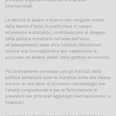
internazionali.
Le attività di analisi e ricerca che vengono svolte
dalla Banca d'Italia, in particolare in campo
economico e statistico, contribuiscono al disegno
della politica monetaria nell'area dell'euro,
all'adempimento delle altre funzioni istituzionali
nonché alla formulazione e alla valutazione di
proposte nei diversi ambiti della politica economica.
Più direttamente connesse con gli indirizzi della
politica monetaria sono le iniziative volte alla messa
a punto di una serie di strumenti metodologici per
l'analisi congiunturale e per la formulazione di
previsioni dei principali aggregati macroeconomici e
finanziari.