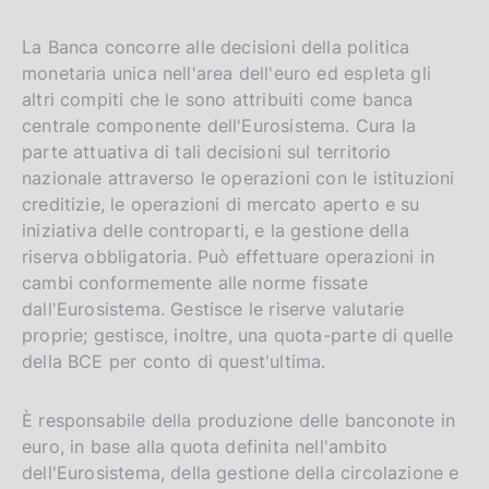
La Banca concorre alle decisioni della politica
monetaria unica nell'area dell'euro ed espleta gli
altri compiti che le sono attribuiti come banca
centrale componente dell'Eurosistema. Cura la
parte attuativa di tali decisioni sul territorio
nazionale attraverso le operazioni con le istituzioni
creditizie, le operazioni di mercato aperto e su
iniziativa delle controparti, e la gestione della
riserva obbligatoria. Può effettuare operazioni in
cambi conformemente alle norme fissate
dall'Eurosistema. Gestisce le riserve valutarie
proprie; gestisce, inoltre, una quota-parte di quelle
della BCE per conto di quest'ultima.
È responsabile della produzione delle banconote in
euro, in base alla quota definita nell'ambito
dell'Eurosistema, della gestione della circolazione e