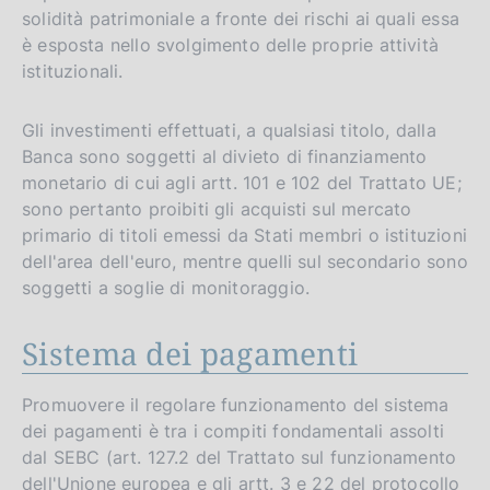
solidità patrimoniale a fronte dei rischi ai quali essa
è esposta nello svolgimento delle proprie attività
istituzionali.
Gli investimenti effettuati, a qualsiasi titolo, dalla
Banca sono soggetti al divieto di finanziamento
monetario di cui agli artt. 101 e 102 del Trattato UE;
sono pertanto proibiti gli acquisti sul mercato
primario di titoli emessi da Stati membri o istituzioni
dell'area dell'euro, mentre quelli sul secondario sono
soggetti a soglie di monitoraggio.
Sistema dei pagamenti
Promuovere il regolare funzionamento del sistema
dei pagamenti è tra i compiti fondamentali assolti
dal SEBC (art. 127.2 del Trattato sul funzionamento
dell'Unione europea e gli artt. 3 e 22 del protocollo