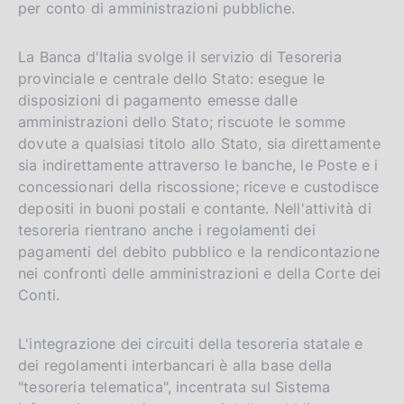
per conto di amministrazioni pubbliche.
La Banca d'Italia svolge il servizio di Tesoreria
provinciale e centrale dello Stato: esegue le
disposizioni di pagamento emesse dalle
amministrazioni dello Stato; riscuote le somme
dovute a qualsiasi titolo allo Stato, sia direttamente
sia indirettamente attraverso le banche, le Poste e i
concessionari della riscossione; riceve e custodisce
depositi in buoni postali e contante. Nell'attività di
tesoreria rientrano anche i regolamenti dei
pagamenti del debito pubblico e la rendicontazione
nei confronti delle amministrazioni e della Corte dei
Conti.
L'integrazione dei circuiti della tesoreria statale e
dei regolamenti interbancari è alla base della
"tesoreria telematica", incentrata sul Sistema