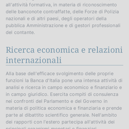
all'attività formativa, in materia di riconoscimento
delle banconote contraffatte, delle Forze di Polizia
nazionali e di altri paesi, degli operatori della
pubblica Amministrazione e di gestori professionali
del contante.
Ricerca economica e relazioni
internazionali
Alla base dell'efficace svolgimento delle proprie
funzioni la Banca d'Italia pone una intensa attività di
analisi e ricerca in campo economico e finanziario e
in campo giuridico. Esercita compiti di consulenza
nei confronti del Parlamento e del Governo in
materia di politica economica e finanziaria e prende
parte al dibattito scientifico generale. Nell'ambito
dei rapporti con l'estero partecipa all'attività dei
principali organismi monetari e finanziari