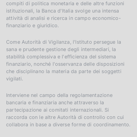
compiti di politica monetaria e delle altre funzioni
istituzionali, la Banca d'Italia svolge una intensa
attività di analisi e ricerca in campo economico-
finanziario e giuridico.
Come Autorità di Vigilanza, l'Istituto persegue la
sana e prudente gestione degli intermediari, la
stabilità complessiva e l'efficienza del sistema
finanziario, nonché l'osservanza delle disposizioni
che disciplinano la materia da parte dei soggetti
vigilati.
Interviene nel campo della regolamentazione
bancaria e finanziaria anche attraverso la
partecipazione ai comitati internazionali. Si
raccorda con le altre Autorità di controllo con cui
collabora in base a diverse forme di coordinamento.