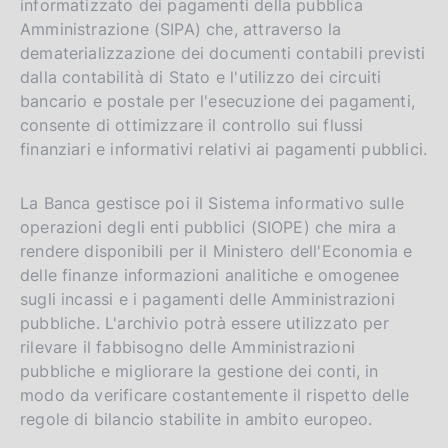
informatizzato dei pagamenti della pubblica
Amministrazione (SIPA) che, attraverso la
dematerializzazione dei documenti contabili previsti
dalla contabilità di Stato e l'utilizzo dei circuiti
bancario e postale per l'esecuzione dei pagamenti,
consente di ottimizzare il controllo sui flussi
finanziari e informativi relativi ai pagamenti pubblici.
La Banca gestisce poi il Sistema informativo sulle
operazioni degli enti pubblici (SIOPE) che mira a
rendere disponibili per il Ministero dell'Economia e
delle finanze informazioni analitiche e omogenee
sugli incassi e i pagamenti delle Amministrazioni
pubbliche. L'archivio potrà essere utilizzato per
rilevare il fabbisogno delle Amministrazioni
pubbliche e migliorare la gestione dei conti, in
modo da verificare costantemente il rispetto delle
regole di bilancio stabilite in ambito europeo.