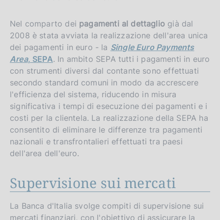
Nel comparto dei
pagamenti al dettaglio
già dal
2008 è stata avviata la realizzazione dell'area unica
dei pagamenti in euro - la
Single Euro Payments
Area
, SEPA
. In ambito SEPA tutti i pagamenti in euro
con strumenti diversi dal contante sono effettuati
secondo standard comuni in modo da accrescere
l'efficienza del sistema, riducendo in misura
significativa i tempi di esecuzione dei pagamenti e i
costi per la clientela. La realizzazione della SEPA ha
consentito di eliminare le differenze tra pagamenti
nazionali e transfrontalieri effettuati tra paesi
dell'area dell'euro.
Supervisione sui mercati
La Banca d'Italia svolge compiti di supervisione sui
mercati finanziari, con l'obiettivo di assicurare la