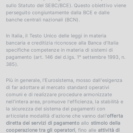
sullo Statuto del SEBC/BCE). Questo obiettivo viene
perseguito congiuntamente dalla BCE e dalle
banche centrali nazionali (BCN).
In Italia, il Testo Unico delle leggi in materia
bancaria e creditizia riconosce alla Banca d'Italia
specifiche competenze in materia di sistemi di
pagamento (art. 146 del d.lgs. 1° settembre 1993, n.
385).
Più in generale, l'Eurosistema, mosso dall'esigenza
di far adottare al mercato standard operativi
comuni e di realizzare procedure armonizzate
nell'intera area, promuove l'efficienza, la stabilità e
la sicurezza del sistema dei pagamenti con
articolate modalità d'azione che vanno dall'
offerta
diretta dei servizi di pagamento
allo
stimolo della
cooperazione tra gli operatori
, fino alle
attività di