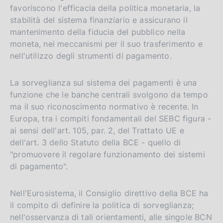
favoriscono l'efficacia della politica monetaria, la
stabilità del sistema finanziario e assicurano il
mantenimento della fiducia del pubblico nella
moneta, nei meccanismi per il suo trasferimento e
nell'utilizzo degli strumenti di pagamento.
La sorveglianza sul sistema dei pagamenti è una
funzione che le banche centrali svolgono da tempo
ma il suo riconoscimento normativo è recente. In
Europa, tra i compiti fondamentali del SEBC figura -
ai sensi dell'art. 105, par. 2, del Trattato UE e
dell'art. 3 dello Statuto della BCE - quello di
"promuovere il regolare funzionamento dei sistemi
di pagamento".
Nell'Eurosistema, il Consiglio direttivo della BCE ha
il compito di definire la politica di sorveglianza;
nell'osservanza di tali orientamenti, alle singole BCN