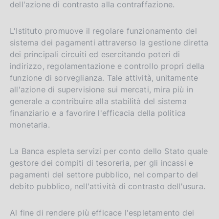
dell'azione di contrasto alla contraffazione.
L'Istituto promuove il regolare funzionamento del
sistema dei pagamenti attraverso la gestione diretta
dei principali circuiti ed esercitando poteri di
indirizzo, regolamentazione e controllo propri della
funzione di sorveglianza. Tale attività, unitamente
all'azione di supervisione sui mercati, mira più in
generale a contribuire alla stabilità del sistema
finanziario e a favorire l'efficacia della politica
monetaria.
La Banca espleta servizi per conto dello Stato quale
gestore dei compiti di tesoreria, per gli incassi e
pagamenti del settore pubblico, nel comparto del
debito pubblico, nell'attività di contrasto dell'usura.
Al fine di rendere più efficace l'espletamento dei