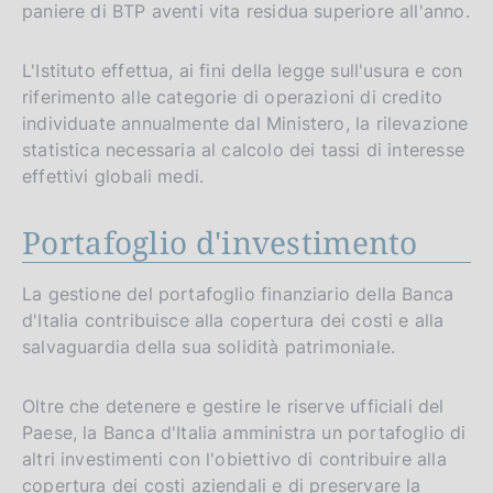
paniere di BTP aventi vita residua superiore all'anno.
L'Istituto effettua, ai fini della legge sull'usura e con
riferimento alle categorie di operazioni di credito
individuate annualmente dal Ministero, la rilevazione
statistica necessaria al calcolo dei tassi di interesse
effettivi globali medi.
Portafoglio d'investimento
La gestione del portafoglio finanziario della Banca
d'Italia contribuisce alla copertura dei costi e alla
salvaguardia della sua solidità patrimoniale.
Oltre che detenere e gestire le riserve ufficiali del
Paese, la Banca d'Italia amministra un portafoglio di
altri investimenti con l'obiettivo di contribuire alla
copertura dei costi aziendali e di preservare la