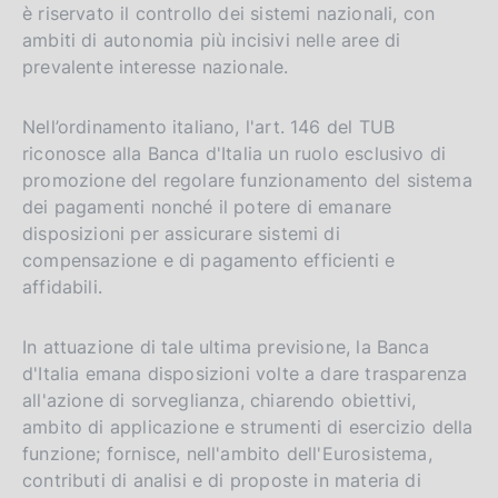
è riservato il controllo dei sistemi nazionali, con
ambiti di autonomia più incisivi nelle aree di
prevalente interesse nazionale.
Nell’ordinamento italiano, l'art. 146 del TUB
riconosce alla Banca d'Italia un ruolo esclusivo di
promozione del regolare funzionamento del sistema
dei pagamenti nonché il potere di emanare
disposizioni per assicurare sistemi di
compensazione e di pagamento efficienti e
affidabili.
In attuazione di tale ultima previsione, la Banca
d'Italia emana disposizioni volte a dare trasparenza
all'azione di sorveglianza, chiarendo obiettivi,
ambito di applicazione e strumenti di esercizio della
funzione; fornisce, nell'ambito dell'Eurosistema,
contributi di analisi e di proposte in materia di