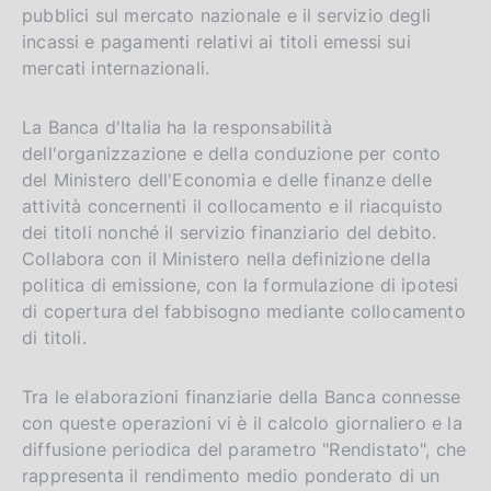
pubblici sul mercato nazionale e il servizio degli
incassi e pagamenti relativi ai titoli emessi sui
mercati internazionali.
La Banca d'Italia ha la responsabilità
dell'organizzazione e della conduzione per conto
del Ministero dell'Economia e delle finanze delle
attività concernenti il collocamento e il riacquisto
dei titoli nonché il servizio finanziario del debito.
Collabora con il Ministero nella definizione della
politica di emissione, con la formulazione di ipotesi
di copertura del fabbisogno mediante collocamento
di titoli.
Tra le elaborazioni finanziarie della Banca connesse
con queste operazioni vi è il calcolo giornaliero e la
diffusione periodica del parametro "Rendistato", che
rappresenta il rendimento medio ponderato di un