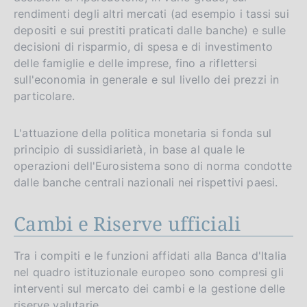
rendimenti degli altri mercati (ad esempio i tassi sui
depositi e sui prestiti praticati dalle banche) e sulle
decisioni di risparmio, di spesa e di investimento
delle famiglie e delle imprese, fino a riflettersi
sull'economia in generale e sul livello dei prezzi in
particolare.
L'attuazione della politica monetaria si fonda sul
principio di sussidiarietà, in base al quale le
operazioni dell'Eurosistema sono di norma condotte
dalle banche centrali nazionali nei rispettivi paesi.
Cambi e Riserve ufficiali
Tra i compiti e le funzioni affidati alla Banca d'Italia
nel quadro istituzionale europeo sono compresi gli
interventi sul mercato dei cambi e la gestione delle
riserve valutarie.