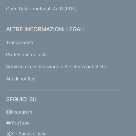
Open Data - metadati AgID (RDF)
ALTRE INFORMAZIONI LEGALI
Trasparenza
Protezione dei dati
Servizio di certificazione delle chiavi pubbliche
Atti di notifica
SEGUICI SU
Instagram
YouTube
X - Banca d’Italia