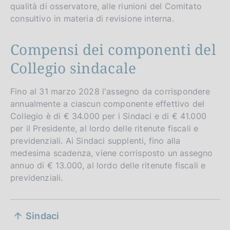
qualità di osservatore, alle riunioni del Comitato
consultivo in materia di revisione interna.
Compensi dei componenti del
Collegio sindacale
Fino al 31 marzo 2028 l'assegno da corrispondere
annualmente a ciascun componente effettivo del
Collegio è di € 34.000 per i Sindaci e di € 41.000
per il Presidente, al lordo delle ritenute fiscali e
previdenziali. Ai Sindaci supplenti, fino alla
medesima scadenza, viene corrisposto un assegno
annuo di € 13.000, al lordo delle ritenute fiscali e
previdenziali.
S
Sindaci
e