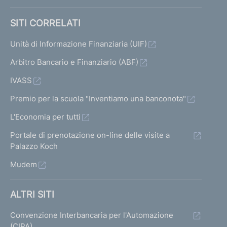
SITI CORRELATI
Unità di Informazione Finanziaria (UIF)
Arbitro Bancario e Finanziario (ABF)
IVASS
Premio per la scuola "Inventiamo una banconota"
L'Economia per tutti
Portale di prenotazione on-line delle visite a
Palazzo Koch
Mudem
ALTRI SITI
Convenzione Interbancaria per l'Automazione
(CIPA)