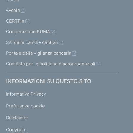
€-coin
CERTFin
Cooperazione PUMA
Siti delle banche centrali
Portale della vigilanza bancaria
Comitato per le politiche macroprudenziali
INFORMAZIONI SU QUESTO SITO
Informativa Privacy
Preferenze cookie
Disclaimer
Copyright