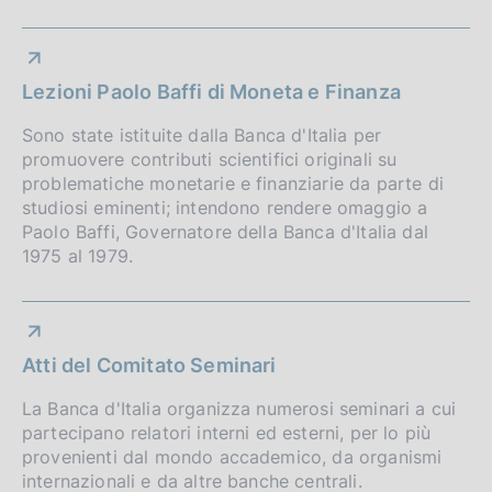
Lezioni Paolo Baffi di Moneta e Finanza
Sono state istituite dalla Banca d'Italia per
promuovere contributi scientifici originali su
problematiche monetarie e finanziarie da parte di
studiosi eminenti; intendono rendere omaggio a
Paolo Baffi, Governatore della Banca d'Italia dal
1975 al 1979.
Atti del Comitato Seminari
La Banca d'Italia organizza numerosi seminari a cui
partecipano relatori interni ed esterni, per lo più
provenienti dal mondo accademico, da organismi
internazionali e da altre banche centrali.