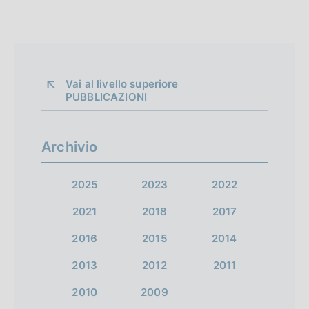
Vai al livello superiore 
PUBBLICAZIONI
Archivio
2025
2023
2022
2021
2018
2017
2016
2015
2014
2013
2012
2011
2010
2009