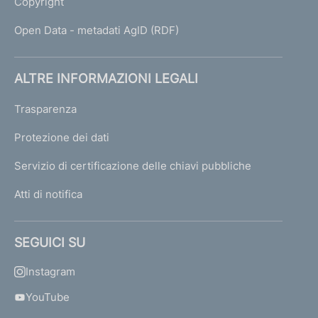
Copyright
Open Data - metadati AgID (RDF)
ALTRE INFORMAZIONI LEGALI
Trasparenza
Protezione dei dati
Servizio di certificazione delle chiavi pubbliche
Atti di notifica
SEGUICI SU
Instagram
YouTube