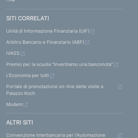
SITI CORRELATI
Unità di Informazione Finanziaria (UIF)
Arbitro Bancario e Finanziario (ABF)
IVASS
Premio per la scuola "Inventiamo una banconota"
L'Economia per tutti
Portale di prenotazione on-line delle visite a
Palazzo Koch
Mudem
ALTRI SITI
Convenzione Interbancaria per l'Automazione