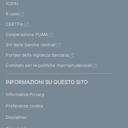
(CIPA)
€-coin
CERTFin
Cooperazione PUMA
Siti delle banche centrali
Portale della vigilanza bancaria
Comitato per le politiche macroprudenziali
INFORMAZIONI SU QUESTO SITO
Informativa Privacy
Preferenze cookie
Disclaimer