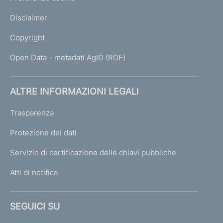
Disclaimer
Copyright
Open Data - metadati AgID (RDF)
ALTRE INFORMAZIONI LEGALI
Trasparenza
Protezione dei dati
Servizio di certificazione delle chiavi pubbliche
Atti di notifica
SEGUICI SU