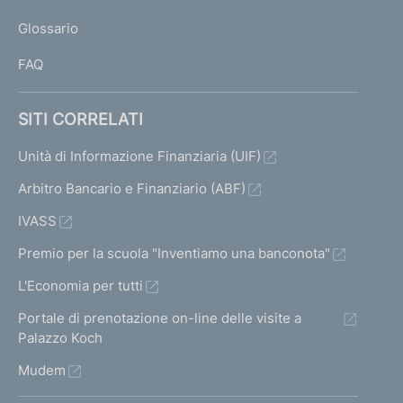
L
Glossario
I
FAQ
SITI CORRELATI
Unità di Informazione Finanziaria (UIF)
Arbitro Bancario e Finanziario (ABF)
IVASS
Premio per la scuola "Inventiamo una banconota"
L'Economia per tutti
Portale di prenotazione on-line delle visite a
Palazzo Koch
Mudem