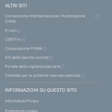
ALTRI SITI
Convenzione Interbancaria per l'Automazione
(CIPA)
€-coin
CERTFin
Cooperazione PUMA
Siti delle banche centrali
Portale della vigilanza bancaria
Comitato per le politiche macroprudenziali
INFORMAZIONI SU QUESTO SITO
Informativa Privacy
Preferenze cookie