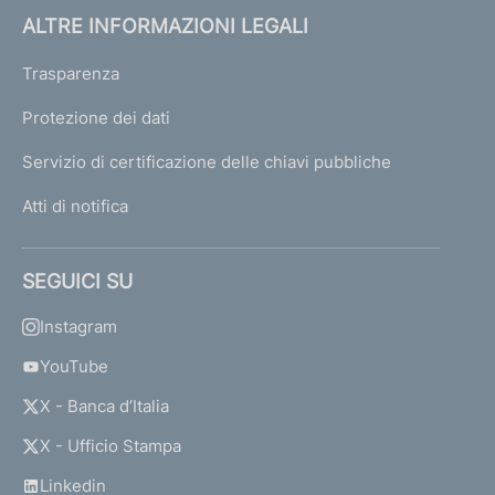
ALTRE INFORMAZIONI LEGALI
Trasparenza
Protezione dei dati
Servizio di certificazione delle chiavi pubbliche
Atti di notifica
SEGUICI SU
Instagram
YouTube
X - Banca d’Italia
X - Ufficio Stampa
Linkedin