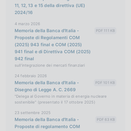
11, 12, 13 e 15 della direttiva (UE)
2024/16
4 marzo 2026
Memoria della Banca d'Italia -
PDF 111 KB
Proposte di Regolamenti COM
(2025) 943 final e COM (2025)
941 final e di Direttiva COM (2025)
942 final
sull'integrazione dei mercati finanziari
24 febbraio 2026
Memoria della Banca d'Italia -
PDF 101 KB
Disegno di Legge A. C. 2669
"Delega al Governo in materia di energia nucleare
sostenibile" (presentato il 17 ottobre 2025)
23 settembre 2025
Memoria della Banca d'Italia -
PDF 63 KB
Proposte di regolamento COM