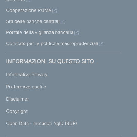
Cooperazione PUMA
Siti delle banche centrali
Portale della vigilanza bancaria
Comitato per le politiche macroprudenziali
INFORMAZIONI SU QUESTO SITO
Informativa Privacy
Preferenze cookie
Disclaimer
Copyright
Open Data - metadati AgID (RDF)