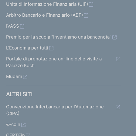
Unità di Informazione Finanziaria (UIF)
Arbitro Bancario e Finanziario (ABF)
IVASS
Premio per la scuola "Inventiamo una banconota"
L'Economia per tutti
Portale di prenotazione on-line delle visite a
Palazzo Koch
Mudem
ALTRI SITI
Convenzione Interbancaria per l'Automazione
(CIPA)
€-coin
CERTFin