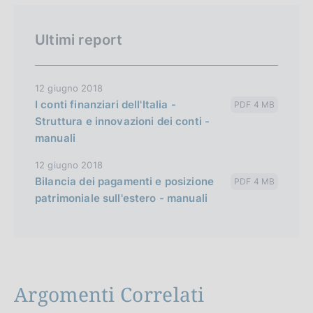
Ultimi report
12 giugno 2018
I conti finanziari dell'Italia -
PDF 4 MB
Struttura e innovazioni dei conti -
manuali
12 giugno 2018
BiIancia dei pagamenti e posizione
PDF 4 MB
patrimoniale sull'estero - manuali
Argomenti Correlati