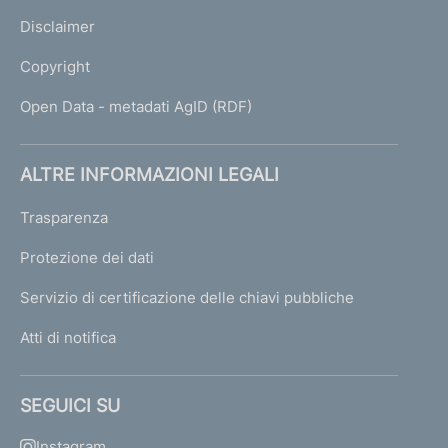
Disclaimer
Copyright
Open Data - metadati AgID (RDF)
ALTRE INFORMAZIONI LEGALI
Trasparenza
Protezione dei dati
Servizio di certificazione delle chiavi pubbliche
Atti di notifica
SEGUICI SU
Instagram