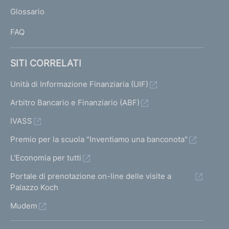
L
Glossario
I
FAQ
SITI CORRELATI
Unità di Informazione Finanziaria (UIF)
Arbitro Bancario e Finanziario (ABF)
IVASS
Premio per la scuola "Inventiamo una banconota"
L'Economia per tutti
Portale di prenotazione on-line delle visite a
Palazzo Koch
Mudem