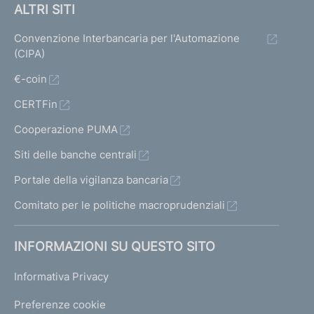
ALTRI SITI
Convenzione Interbancaria per l'Automazione
(CIPA)
€-coin
CERTFin
Cooperazione PUMA
Siti delle banche centrali
Portale della vigilanza bancaria
Comitato per le politiche macroprudenziali
INFORMAZIONI SU QUESTO SITO
Informativa Privacy
Preferenze cookie