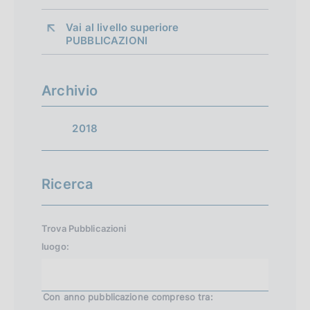
Vai al livello superiore 
PUBBLICAZIONI
Archivio
2018
Ricerca
Trova Pubblicazioni
luogo:
Con anno pubblicazione
compreso tra: