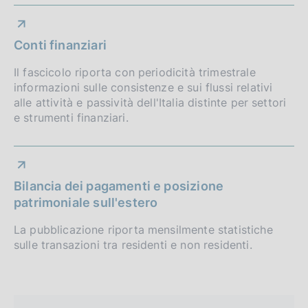
Conti finanziari
Il fascicolo riporta con periodicità trimestrale
informazioni sulle consistenze e sui flussi relativi
alle attività e passività dell'Italia distinte per settori
e strumenti finanziari.
Bilancia dei pagamenti e posizione
patrimoniale sull'estero
La pubblicazione riporta mensilmente statistiche
sulle transazioni tra residenti e non residenti.