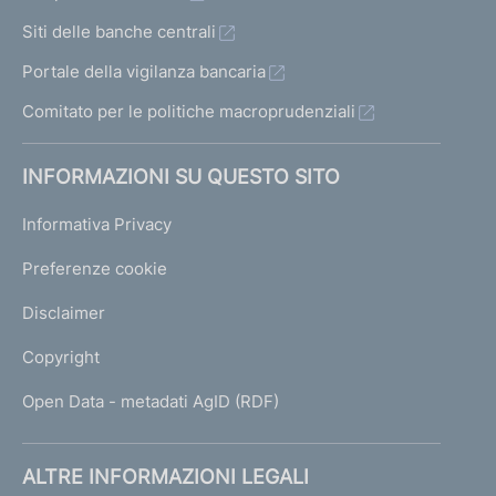
Siti delle banche centrali
Portale della vigilanza bancaria
Comitato per le politiche macroprudenziali
INFORMAZIONI SU QUESTO SITO
Informativa Privacy
Preferenze cookie
Disclaimer
Copyright
Open Data - metadati AgID (RDF)
ALTRE INFORMAZIONI LEGALI