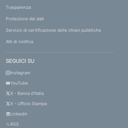
Trasparenza
Protezione dei dati
Servizio di certificazione delle chiavi pubbliche
Atti di notifica
SEGUICI SU
Instagram
YouTube
X - Banca d’Italia
X - Ufficio Stampa
Linkedin
RSS