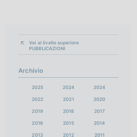
Vai al livello superiore 
PUBBLICAZIONI
Archivio
2025
2024
2024
2022
2021
2020
2019
2018
2017
2016
2015
2014
2013
2012
2011