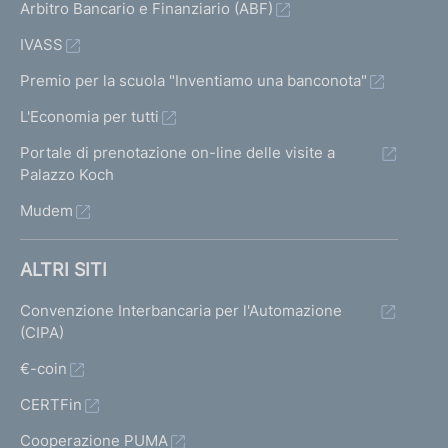
Arbitro Bancario e Finanziario (ABF)
IVASS
Premio per la scuola "Inventiamo una banconota"
L'Economia per tutti
Portale di prenotazione on-line delle visite a
Palazzo Koch
Mudem
ALTRI SITI
Convenzione Interbancaria per l'Automazione
(CIPA)
€-coin
CERTFin
Cooperazione PUMA