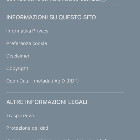
INFORMAZIONI SU QUESTO SITO
Informativa Privacy
Preferenze cookie
Disclaimer
Copyright
Open Data - metadati AgID (RDF)
ALTRE INFORMAZIONI LEGALI
Trasparenza
Protezione dei dati