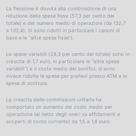
La flessione è dovuta alla combinazione di una
riduzione delle spese fisse (57,3 per cento del
totale) e del numero medio di operazioni (da 132,7
a 132,4). Si sono ridotti in particolare i canoni di
base e le “altre spese fisse”).
Le spese variabili (28,3 per cento del totale) sono in
crescita di 1,7 euro, in particolare le “altre spese
variabili”) e il costo medio dei bonifici; si sono
invece ridotte le spese per prelievi presso ATM e le
spese di scrittura.
La crescita delle commissioni unitarie ha
comportato un aumento del costo medio per
operazione (al netto degli oneri su affidamenti e
scoperti di conto corrente) da 1,5 a 1,8 euro.