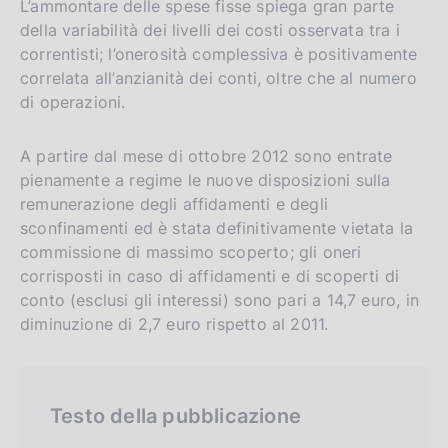
L’ammontare delle spese fisse spiega gran parte
della variabilità dei livelli dei costi osservata tra i
correntisti; l’onerosità complessiva è positivamente
correlata all’anzianità dei conti, oltre che al numero
di operazioni.
A partire dal mese di ottobre 2012 sono entrate
pienamente a regime le nuove disposizioni sulla
remunerazione degli affidamenti e degli
sconfinamenti ed è stata definitivamente vietata la
commissione di massimo scoperto; gli oneri
corrisposti in caso di affidamenti e di scoperti di
conto (esclusi gli interessi) sono pari a 14,7 euro, in
diminuzione di 2,7 euro rispetto al 2011.
Testo della pubblicazione