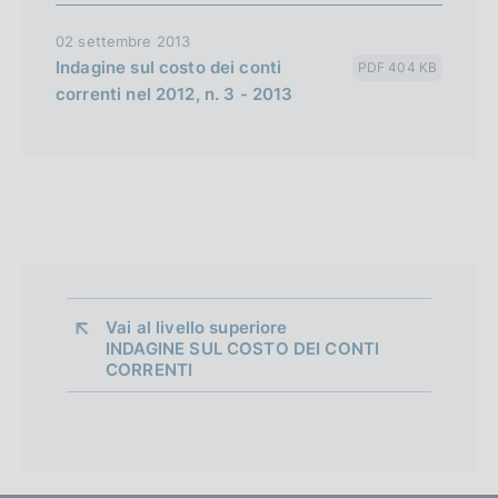
02 settembre 2013
Indagine sul costo dei conti
PDF 404 KB
correnti nel 2012, n. 3 - 2013
Vai al livello superiore 
INDAGINE SUL COSTO DEI CONTI
CORRENTI