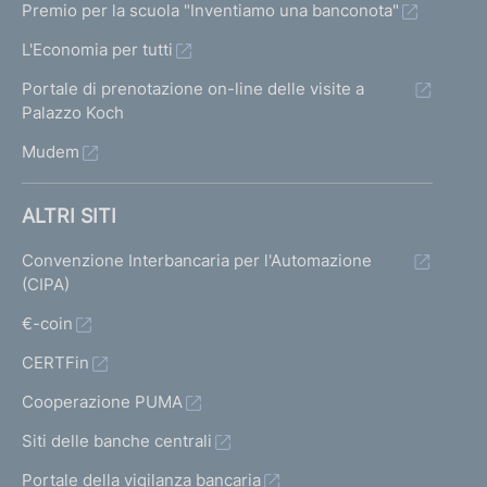
Premio per la scuola "Inventiamo una banconota"
L'Economia per tutti
Portale di prenotazione on-line delle visite a
Palazzo Koch
Mudem
ALTRI SITI
Convenzione Interbancaria per l'Automazione
(CIPA)
€-coin
CERTFin
Cooperazione PUMA
Siti delle banche centrali
Portale della vigilanza bancaria