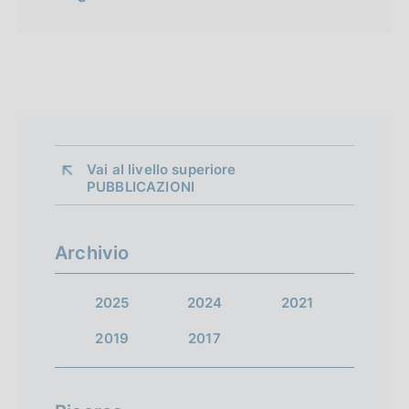
Vai al livello superiore 
PUBBLICAZIONI
Archivio
2025
2024
2021
2019
2017