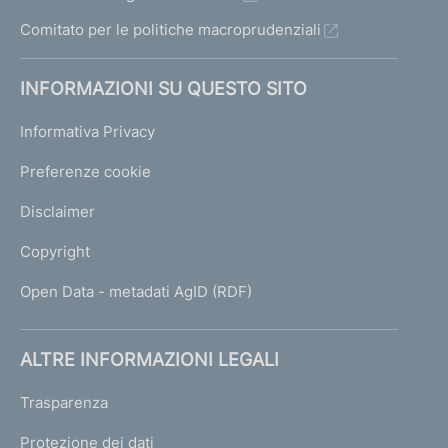
Comitato per le politiche macroprudenziali
INFORMAZIONI SU QUESTO SITO
Informativa Privacy
Preferenze cookie
Disclaimer
Copyright
Open Data - metadati AgID (RDF)
ALTRE INFORMAZIONI LEGALI
Trasparenza
Protezione dei dati