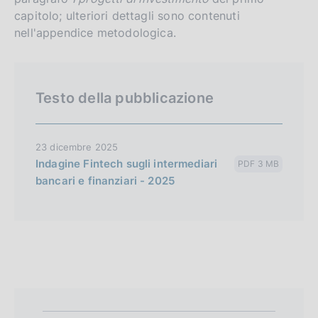
capitolo; ulteriori dettagli sono contenuti
nell'appendice metodologica.
Testo della pubblicazione
23 dicembre 2025
Indagine Fintech sugli intermediari
PDF 3 MB
bancari e finanziari - 2025