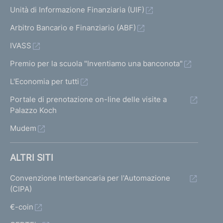
Unità di Informazione Finanziaria (UIF)
Arbitro Bancario e Finanziario (ABF)
IVASS
Premio per la scuola "Inventiamo una banconota"
L'Economia per tutti
Portale di prenotazione on-line delle visite a
Palazzo Koch
Mudem
ALTRI SITI
Convenzione Interbancaria per l'Automazione
(CIPA)
€-coin