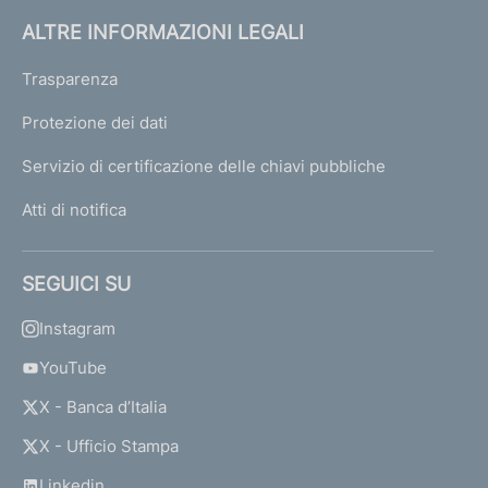
ALTRE INFORMAZIONI LEGALI
Trasparenza
Protezione dei dati
Servizio di certificazione delle chiavi pubbliche
Atti di notifica
SEGUICI SU
Instagram
YouTube
X - Banca d’Italia
X - Ufficio Stampa
Linkedin