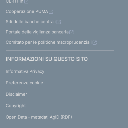
CERTFin
Cooperazione PUMA
Siti delle banche centrali
Portale della vigilanza bancaria
Comitato per le politiche macroprudenziali
INFORMAZIONI SU QUESTO SITO
Informativa Privacy
Preferenze cookie
Disclaimer
Copyright
Open Data - metadati AgID (RDF)