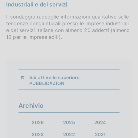
industriali e dei servizi
Il sondaggio raccoglie informazioni qualitative sulle
tendenze congiunturali presso le imprese industriali
e dei servizi italiane con almeno 20 addetti (almeno
10 per le imprese edili).
Vai al livello superiore 
PUBBLICAZIONI
Archivio
2026
2025
2024
2023
2022
2021