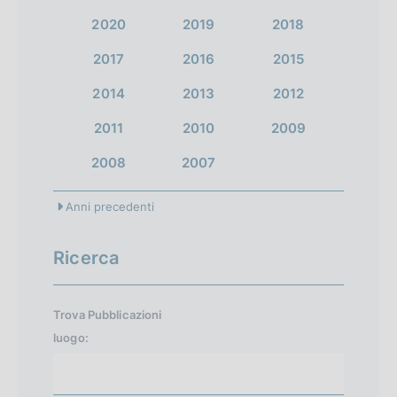
2020
2019
2018
2017
2016
2015
2014
2013
2012
2011
2010
2009
2008
2007
Anni precedenti
Ricerca
Trova Pubblicazioni
luogo: