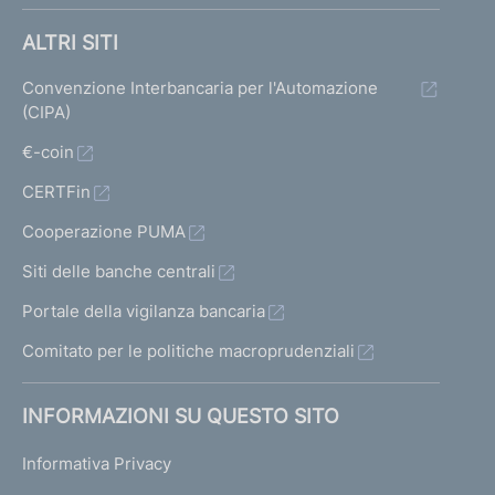
ALTRI SITI
Convenzione Interbancaria per l'Automazione
(CIPA)
€-coin
CERTFin
Cooperazione PUMA
Siti delle banche centrali
Portale della vigilanza bancaria
Comitato per le politiche macroprudenziali
INFORMAZIONI SU QUESTO SITO
Informativa Privacy