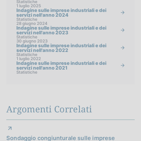
Statistiche
1 luglio 2025
Indagine sulle imprese industriali e dei
servizi nell'anno 2024
Statistiche
28 giugno 2024
Indagine sulle imprese industriali e dei
servizi nell'anno 2023
Statistiche
30 giugno 2023
Indagine sulle imprese industriali e dei
servizi nell'anno 2022
Statistiche
1 luglio 2022
Indagine sulle imprese industriali e dei
servizi nell'anno 2021
Statistiche
Argomenti Correlati
Sondaggio congiunturale sulle imprese