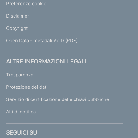
Preferenze cookie
Disclaimer
Copyright
Open Data - metadati AgID (RDF)
ALTRE INFORMAZIONI LEGALI
Trasparenza
Protezione dei dati
Servizio di certificazione delle chiavi pubbliche
Atti di notifica
SEGUICI SU