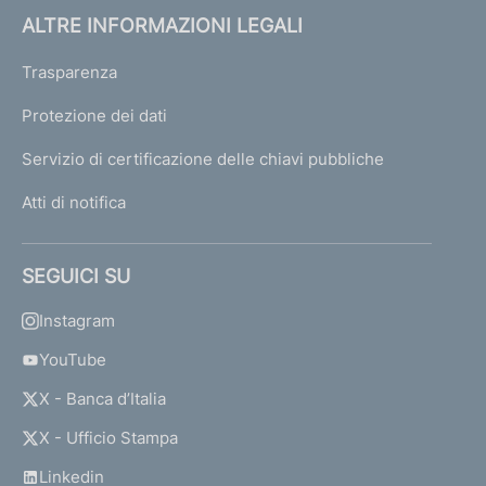
ALTRE INFORMAZIONI LEGALI
Trasparenza
Protezione dei dati
Servizio di certificazione delle chiavi pubbliche
Atti di notifica
SEGUICI SU
Instagram
YouTube
X - Banca d’Italia
X - Ufficio Stampa
Linkedin