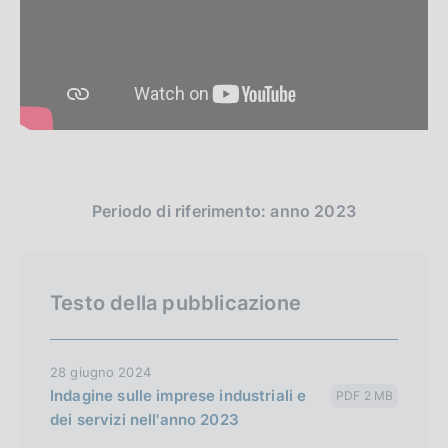
Periodo di riferimento: anno 2023
Testo della pubblicazione
28 giugno 2024
Indagine sulle imprese industriali e
PDF 2 MB
dei servizi nell'anno 2023