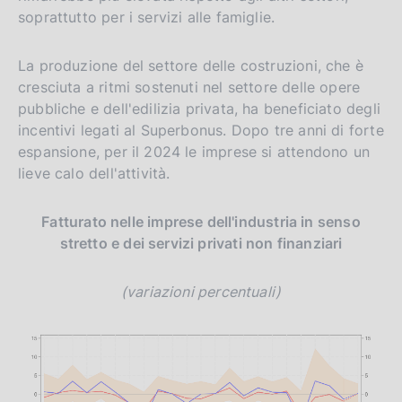
soprattutto per i servizi alle famiglie.
La produzione del settore delle costruzioni, che è
cresciuta a ritmi sostenuti nel settore delle opere
pubbliche e dell'edilizia privata, ha beneficiato degli
incentivi legati al Superbonus. Dopo tre anni di forte
espansione, per il 2024 le imprese si attendono un
lieve calo dell'attività.
Fatturato nelle imprese dell'industria in senso
stretto e dei servizi privati non finanziari
(variazioni percentuali)