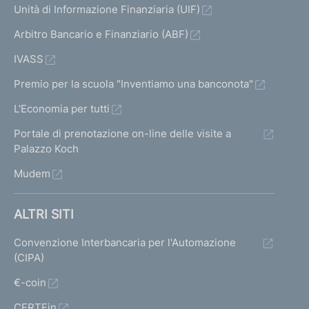
Unità di Informazione Finanziaria (UIF)
Arbitro Bancario e Finanziario (ABF)
IVASS
Premio per la scuola "Inventiamo una banconota"
L'Economia per tutti
Portale di prenotazione on-line delle visite a
Palazzo Koch
Mudem
ALTRI SITI
Convenzione Interbancaria per l'Automazione
(CIPA)
€-coin
CERTFin