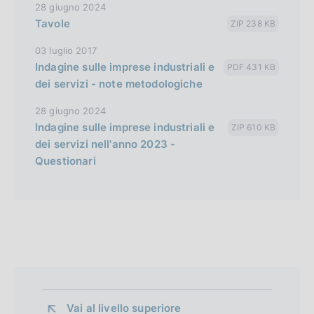
28 giugno 2024
Tavole
ZIP 238 KB
03 luglio 2017
Indagine sulle imprese industriali e
PDF 431 KB
dei servizi - note metodologiche
28 giugno 2024
Indagine sulle imprese industriali e
ZIP 610 KB
dei servizi nell'anno 2023 -
Questionari
Vai al livello superiore 