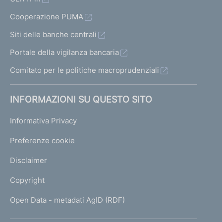
Cooperazione PUMA
Siti delle banche centrali
Portale della vigilanza bancaria
Comitato per le politiche macroprudenziali
INFORMAZIONI SU QUESTO SITO
Informativa Privacy
Preferenze cookie
Disclaimer
Copyright
Open Data - metadati AgID (RDF)