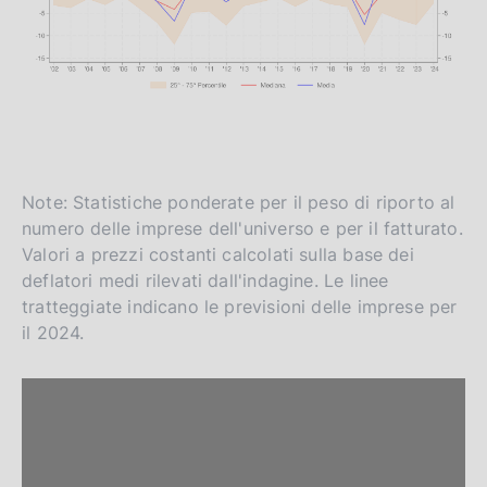
Note: Statistiche ponderate per il peso di riporto al
numero delle imprese dell'universo e per il fatturato.
Valori a prezzi costanti calcolati sulla base dei
deflatori medi rilevati dall'indagine. Le linee
tratteggiate indicano le previsioni delle imprese per
il 2024.