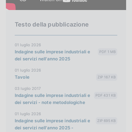
Testo della pubblicazione
01 luglio 2026
Indagine sulle imprese industriali e
PDF 1 MB
dei servizi nell'anno 2025
01 luglio 2026
Tavole
ZIP 167 KB
03 luglio 2017
Indagine sulle imprese industriali e
PDF 431 KB
dei servizi - note metodologiche
01 luglio 2026
Indagine sulle imprese industriali e
ZIP 695 KB
dei servizi nell'anno 2025 -