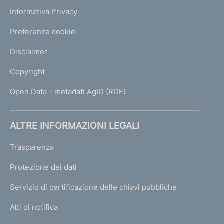
Informativa Privacy
Preferenze cookie
Disclaimer
Copyright
Open Data - metadati AgID (RDF)
ALTRE INFORMAZIONI LEGALI
Trasparenza
Protezione dei dati
Servizio di certificazione delle chiavi pubbliche
Atti di notifica