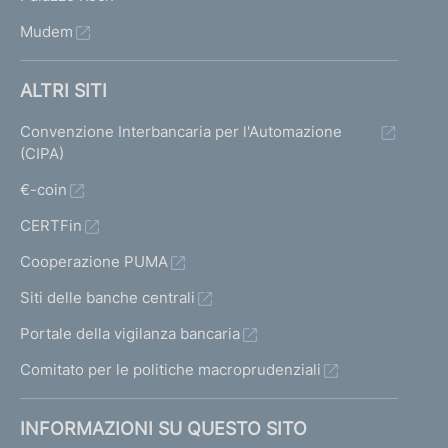
Mudem
ALTRI SITI
Convenzione Interbancaria per l'Automazione
(CIPA)
€-coin
CERTFin
Cooperazione PUMA
Siti delle banche centrali
Portale della vigilanza bancaria
Comitato per le politiche macroprudenziali
INFORMAZIONI SU QUESTO SITO