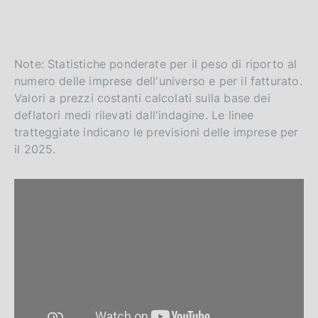
Note: Statistiche ponderate per il peso di riporto al
numero delle imprese dell'universo e per il fatturato.
Valori a prezzi costanti calcolati sulla base dei
deflatori medi rilevati dall'indagine. Le linee
tratteggiate indicano le previsioni delle imprese per
il 2025.