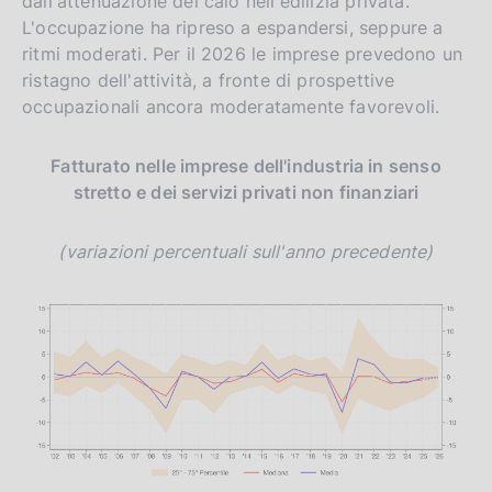
dall'attenuazione del calo nell'edilizia privata.
L'occupazione ha ripreso a espandersi, seppure a
ritmi moderati. Per il 2026 le imprese prevedono un
ristagno dell'attività, a fronte di prospettive
occupazionali ancora moderatamente favorevoli.
Fatturato nelle imprese dell'industria in senso
stretto e dei servizi privati non finanziari
(variazioni percentuali sull'anno precedente)