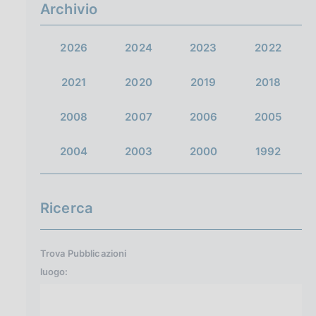
a
Archivio
2026
2024
2023
2022
2021
2020
2019
2018
2008
2007
2006
2005
2004
2003
2000
1992
Ricerca
Trova Pubblicazioni
luogo: