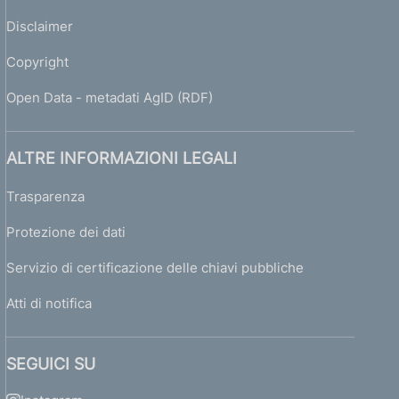
Disclaimer
Copyright
Open Data - metadati AgID (RDF)
ALTRE INFORMAZIONI LEGALI
Trasparenza
Protezione dei dati
Servizio di certificazione delle chiavi pubbliche
Atti di notifica
SEGUICI SU