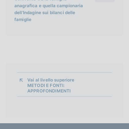
anagrafica e quella campionaria
dell'Indagine sui bilanci delle
famiglie
Vai al livello superiore 
METODI E FONTI:
APPROFONDIMENTI