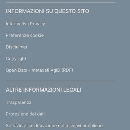
INFORMAZIONI SU QUESTO SITO
Informativa Privacy
Preferenze cookie
Disclaimer
Copyright
Open Data - metadati AgID (RDF)
ALTRE INFORMAZIONI LEGALI
Trasparenza
Protezione dei dati
Servizio di certificazione delle chiavi pubbliche