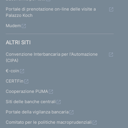
Portale di prenotazione on-line delle visite a
Palazzo Koch
Mudem
ALTRI SITI
Convenzione Interbancaria per l'Automazione
(CIPA)
€-coin
CERTFin
Cooperazione PUMA
Siti delle banche centrali
Portale della vigilanza bancaria
Comitato per le politiche macroprudenziali