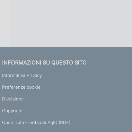
INFORMAZIONI SU QUESTO SITO
Informativa Privacy
Preferenze cookie
Disclaimer
Copyright
Open Data - metadati AgID (RDF)