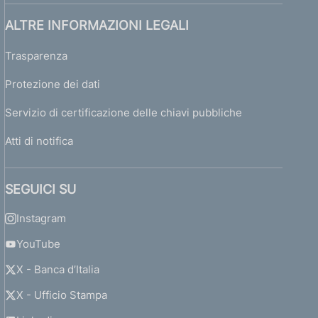
ALTRE INFORMAZIONI LEGALI
Trasparenza
Protezione dei dati
Servizio di certificazione delle chiavi pubbliche
Atti di notifica
SEGUICI SU
Instagram
YouTube
X - Banca d’Italia
X - Ufficio Stampa