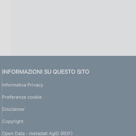
INFORMAZIONI SU QUESTO SITO
Informativa Privacy
Preferenze cookie
Disclaimer
Copyright
Open Data - metadati AgID (RDF)