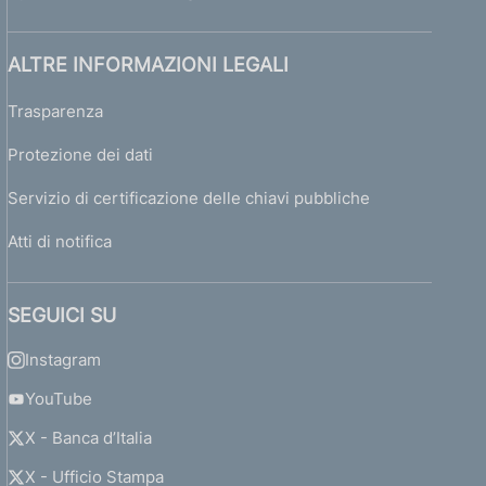
ALTRE INFORMAZIONI LEGALI
Trasparenza
Protezione dei dati
Servizio di certificazione delle chiavi pubbliche
Atti di notifica
SEGUICI SU
Instagram
YouTube
X - Banca d’Italia
X - Ufficio Stampa