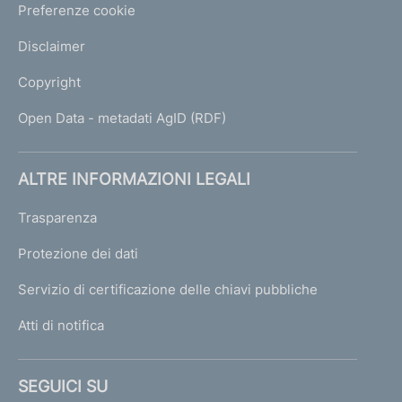
Preferenze cookie
Disclaimer
Copyright
Open Data - metadati AgID (RDF)
ALTRE INFORMAZIONI LEGALI
Trasparenza
Protezione dei dati
Servizio di certificazione delle chiavi pubbliche
Atti di notifica
SEGUICI SU