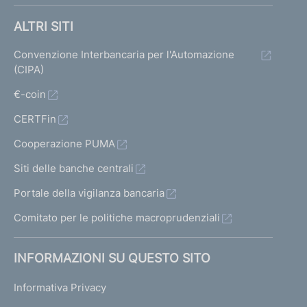
ALTRI SITI
Convenzione Interbancaria per l'Automazione
(CIPA)
€-coin
CERTFin
Cooperazione PUMA
Siti delle banche centrali
Portale della vigilanza bancaria
Comitato per le politiche macroprudenziali
INFORMAZIONI SU QUESTO SITO
Informativa Privacy