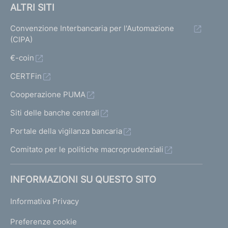
ALTRI SITI
Convenzione Interbancaria per l'Automazione
(CIPA)
€-coin
CERTFin
Cooperazione PUMA
Siti delle banche centrali
Portale della vigilanza bancaria
Comitato per le politiche macroprudenziali
INFORMAZIONI SU QUESTO SITO
Informativa Privacy
Preferenze cookie