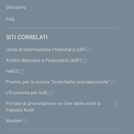
L
Glossario
I
FAQ
SITI CORRELATI
Unità di Informazione Finanziaria (UIF)
Arbitro Bancario e Finanziario (ABF)
IVASS
Premio per la scuola "Inventiamo una banconota"
L'Economia per tutti
Portale di prenotazione on-line delle visite a
Palazzo Koch
Mudem