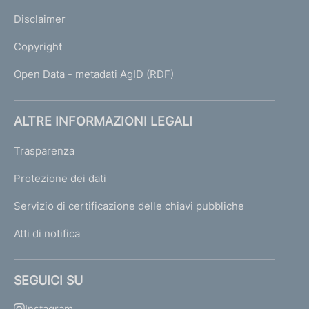
Disclaimer
Copyright
Open Data - metadati AgID (RDF)
ALTRE INFORMAZIONI LEGALI
Trasparenza
Protezione dei dati
Servizio di certificazione delle chiavi pubbliche
Atti di notifica
SEGUICI SU
Instagram