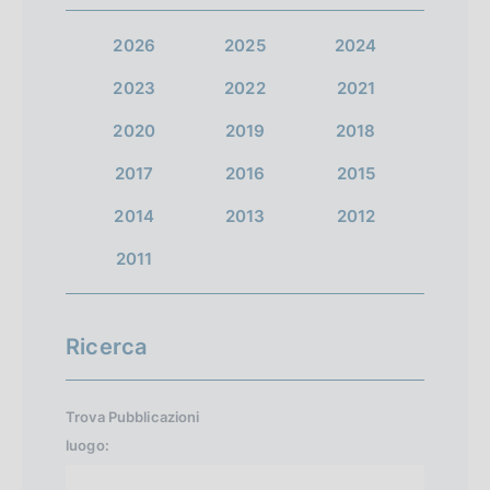
2026
2025
2024
2023
2022
2021
2020
2019
2018
2017
2016
2015
2014
2013
2012
2011
Ricerca
Trova Pubblicazioni
luogo: