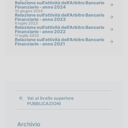
Relazione sull'attività dell'Arbitro Bancario
Finanziario - anno 2024
10 giugno 2024
Relazione sull'attività dell'Arbitro Bancario
Finanziario - anno 2023
6 luglio 2023
Relazione sull'attività dell'Arbitro Bancario
Finanziario - anno 2022
11 luglio 2022
Relazione sull'attività dell'Arbitro Bancario
Finanziario - anno 2021
Vai al livello superiore 
PUBBLICAZIONI
Archivio