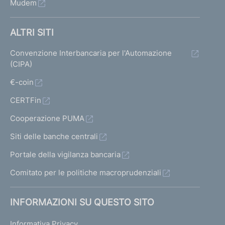
Mudem
ALTRI SITI
Convenzione Interbancaria per l'Automazione
(CIPA)
€-coin
CERTFin
Cooperazione PUMA
Siti delle banche centrali
Portale della vigilanza bancaria
Comitato per le politiche macroprudenziali
INFORMAZIONI SU QUESTO SITO
Informativa Privacy