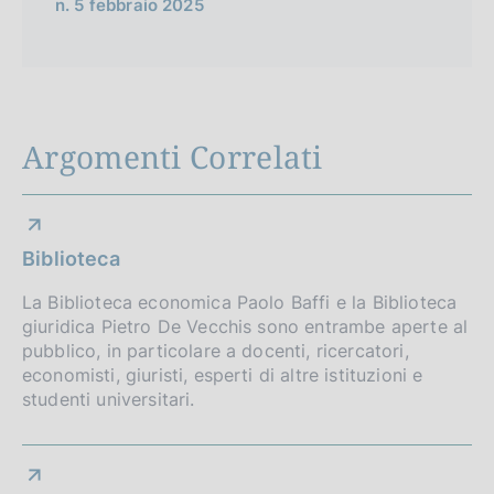
n. 5 febbraio 2025
Argomenti Correlati
Biblioteca
La Biblioteca economica Paolo Baffi e la Biblioteca
giuridica Pietro De Vecchis sono entrambe aperte al
pubblico, in particolare a docenti, ricercatori,
economisti, giuristi, esperti di altre istituzioni e
studenti universitari.