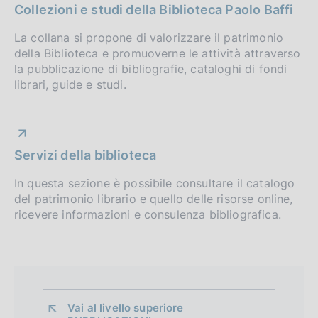
Collezioni e studi della Biblioteca Paolo Baffi
La collana si propone di valorizzare il patrimonio
della Biblioteca e promuoverne le attività attraverso
la pubblicazione di bibliografie, cataloghi di fondi
librari, guide e studi.
Servizi della biblioteca
In questa sezione è possibile consultare il catalogo
del patrimonio librario e quello delle risorse online,
ricevere informazioni e consulenza bibliografica.
Vai al livello superiore 