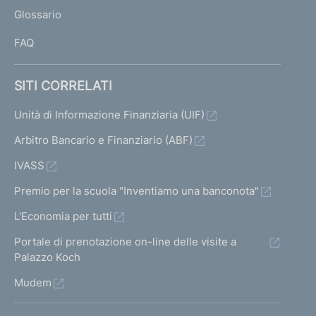
L
Glossario
I
FAQ
SITI CORRELATI
Unità di Informazione Finanziaria (UIF)
Arbitro Bancario e Finanziario (ABF)
IVASS
Premio per la scuola "Inventiamo una banconota"
L'Economia per tutti
Portale di prenotazione on-line delle visite a
Palazzo Koch
Mudem