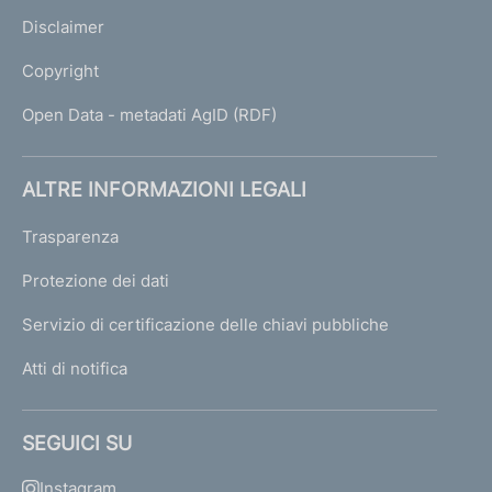
Disclaimer
Copyright
Open Data - metadati AgID (RDF)
ALTRE INFORMAZIONI LEGALI
Trasparenza
Protezione dei dati
Servizio di certificazione delle chiavi pubbliche
Atti di notifica
SEGUICI SU
Instagram