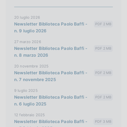
20 luglio 2026
Newsletter Biblioteca Paolo Baffi -
PDF 2 MB
n. 9 luglio 2026
27 marzo 2026
Newsletter Biblioteca Paolo Baffi -
PDF 2 MB
n. 8 marzo 2026
20 novembre 2025
Newsletter Biblioteca Paolo Baffi -
PDF 2 MB
n. 7 novembre 2025
9 luglio 2025
Newsletter Biblioteca Paolo Baffi -
PDF 2 MB
n. 6 luglio 2025
12 febbraio 2025
Newsletter Biblioteca Paolo Baffi -
PDF 3 MB