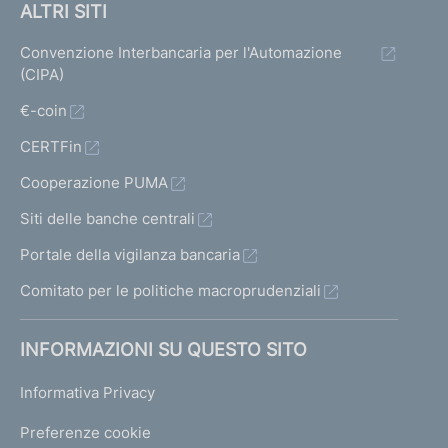
ALTRI SITI
Convenzione Interbancaria per l'Automazione
(CIPA)
€-coin
CERTFin
Cooperazione PUMA
Siti delle banche centrali
Portale della vigilanza bancaria
Comitato per le politiche macroprudenziali
INFORMAZIONI SU QUESTO SITO
Informativa Privacy
Preferenze cookie