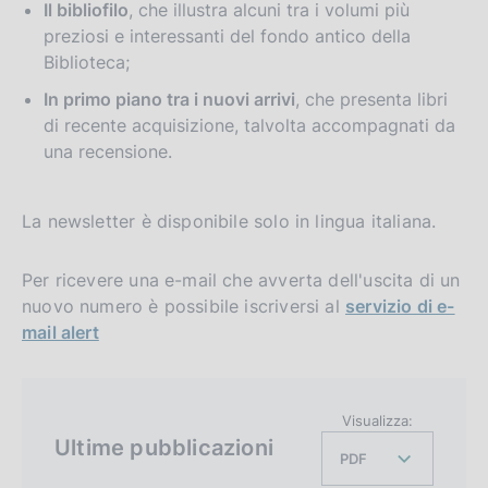
Il bibliofilo
, che illustra alcuni tra i volumi più
preziosi e interessanti del fondo antico della
Biblioteca;
In primo piano tra i nuovi arrivi
, che presenta libri
di recente acquisizione, talvolta accompagnati da
una recensione.
La newsletter è disponibile solo in lingua italiana.
Per ricevere una e-mail che avverta dell'uscita di un
nuovo numero è possibile iscriversi al
servizio di e-
mail alert
Visualizza:
Ultime pubblicazioni