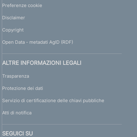
Preferenze cookie
Disclaimer
Copyright
Open Data - metadati AgID (RDF)
ALTRE INFORMAZIONI LEGALI
Trasparenza
Protezione dei dati
Servizio di certificazione delle chiavi pubbliche
Atti di notifica
SEGUICI SU