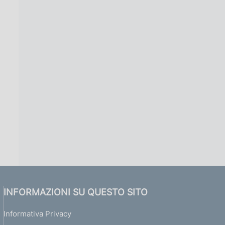
INFORMAZIONI SU QUESTO SITO
Informativa Privacy