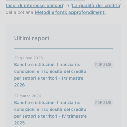
tassi di interesse bancari
' e '
La qualità del credito
'
della collana
Metodi e fonti: approfondimenti
.
Ultimi report
30 giugno 2026
Banche e istituzioni finanziarie:
PDF 2 MB
condizioni e rischiosità del credito
per settori e territori - I trimestre
2026
27 marzo 2026
Banche e istituzioni finanziarie:
PDF 2 MB
condizioni e rischiosità del credito
per settori e territori - IV trimestre
2025