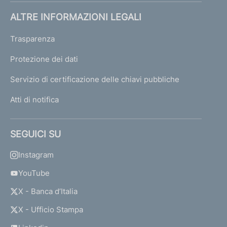
ALTRE INFORMAZIONI LEGALI
Trasparenza
Protezione dei dati
Servizio di certificazione delle chiavi pubbliche
Atti di notifica
SEGUICI SU
Instagram
YouTube
X - Banca d’Italia
X - Ufficio Stampa