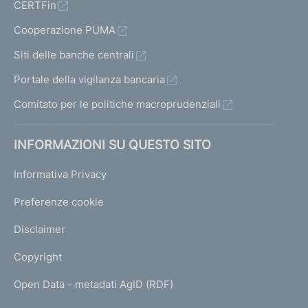
CERTFin
Cooperazione PUMA
Siti delle banche centrali
Portale della vigilanza bancaria
Comitato per le politiche macroprudenziali
INFORMAZIONI SU QUESTO SITO
Informativa Privacy
Preferenze cookie
Disclaimer
Copyright
Open Data - metadati AgID (RDF)