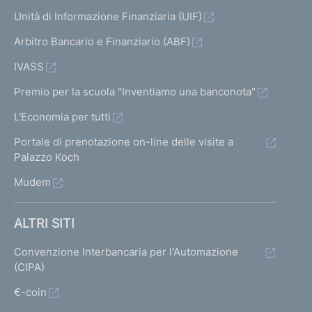
Unità di Informazione Finanziaria (UIF)
Arbitro Bancario e Finanziario (ABF)
IVASS
Premio per la scuola "Inventiamo una banconota"
L'Economia per tutti
Portale di prenotazione on-line delle visite a
Palazzo Koch
Mudem
ALTRI SITI
Convenzione Interbancaria per l'Automazione
(CIPA)
€-coin