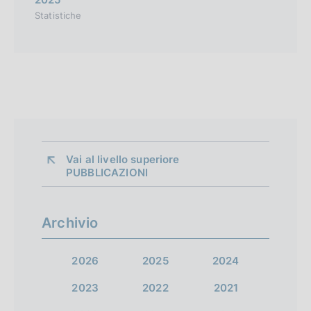
Statistiche
Vai al livello superiore 
PUBBLICAZIONI
Archivio
2026
2025
2024
2023
2022
2021