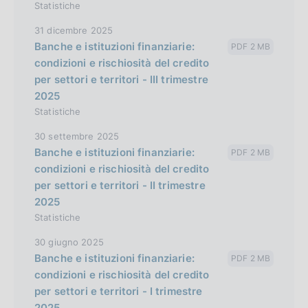
Statistiche
31 dicembre 2025
Banche e istituzioni finanziarie:
PDF 2 MB
condizioni e rischiosità del credito
per settori e territori - III trimestre
2025
Statistiche
30 settembre 2025
Banche e istituzioni finanziarie:
PDF 2 MB
condizioni e rischiosità del credito
per settori e territori - II trimestre
2025
Statistiche
30 giugno 2025
Banche e istituzioni finanziarie:
PDF 2 MB
condizioni e rischiosità del credito
per settori e territori - I trimestre
2025