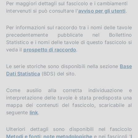
Per maggiori dettagli sul fascicolo e i cambiamenti
intervenuti si può consultare l'
avviso per gli utenti
.
Per informazioni sul raccordo tra i nomi delle tavole
precedentemente pubblicate nel Bollettino
Statistico e i nomi delle tavole di questo fascicolo si
veda il
prospetto di raccordo
.
Le serie storiche sono disponibili nella sezione
Base
Dati Statistica
(BDS) del sito.
Come ausilio alla corretta individuazione e
interpretazione delle tavole è stata predisposta una
mappa dei contenuti del fascicolo, scaricabile al
seguente
link
.
Ulteriori dettagli sono disponibili nel fascicolo
Metodi e fonti: note metodologiche
e nei fascicoli '
I