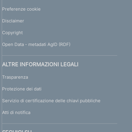
Preferenze cookie
Disclaimer
Copyright
Open Data - metadati AgID (RDF)
ALTRE INFORMAZIONI LEGALI
Trasparenza
Protezione dei dati
Servizio di certificazione delle chiavi pubbliche
Atti di notifica