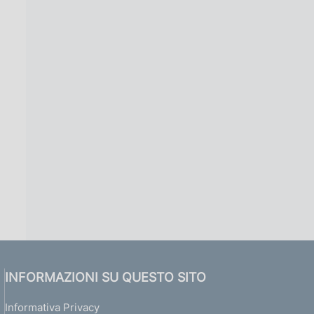
INFORMAZIONI SU QUESTO SITO
Informativa Privacy