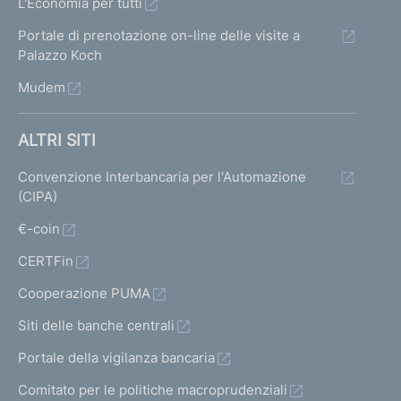
L'Economia per tutti
Portale di prenotazione on-line delle visite a
Palazzo Koch
Mudem
ALTRI SITI
Convenzione Interbancaria per l'Automazione
(CIPA)
€-coin
CERTFin
Cooperazione PUMA
Siti delle banche centrali
Portale della vigilanza bancaria
Comitato per le politiche macroprudenziali