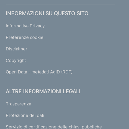
INFORMAZIONI SU QUESTO SITO
Informativa Privacy
Preferenze cookie
Disclaimer
Copyright
Open Data - metadati AgID (RDF)
ALTRE INFORMAZIONI LEGALI
Trasparenza
Protezione dei dati
Servizio di certificazione delle chiavi pubbliche