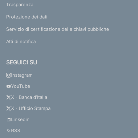
Trasparenza
Protezione dei dati
Servizio di certificazione delle chiavi pubbliche
Atti di notifica
SEGUICI SU
Instagram
YouTube
X - Banca d’Italia
X - Ufficio Stampa
Linkedin
RSS