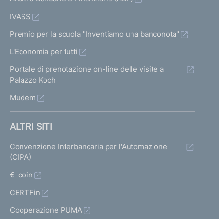
IVASS
Premio per la scuola "Inventiamo una banconota"
L'Economia per tutti
Portale di prenotazione on-line delle visite a
Palazzo Koch
Mudem
ALTRI SITI
Convenzione Interbancaria per l'Automazione
(CIPA)
€-coin
CERTFin
Cooperazione PUMA