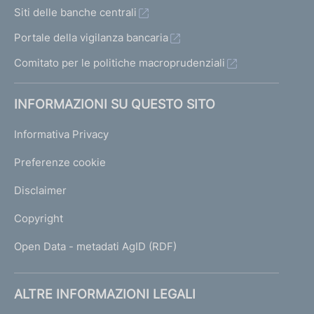
Siti delle banche centrali
Portale della vigilanza bancaria
Comitato per le politiche macroprudenziali
INFORMAZIONI SU QUESTO SITO
Informativa Privacy
Preferenze cookie
Disclaimer
Copyright
Open Data - metadati AgID (RDF)
ALTRE INFORMAZIONI LEGALI