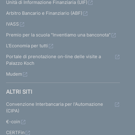
Unità di Informazione Finanziaria (UIF)
Arbitro Bancario e Finanziario (ABF)
IVASS
Premio per la scuola "Inventiamo una banconota"
L'Economia per tutti
Portale di prenotazione on-line delle visite a
Palazzo Koch
Mudem
ALTRI SITI
Convenzione Interbancaria per l'Automazione
(CIPA)
€-coin
CERTFin