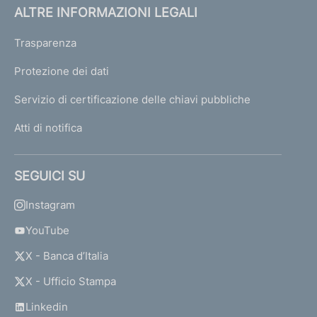
ALTRE INFORMAZIONI LEGALI
Trasparenza
Protezione dei dati
Servizio di certificazione delle chiavi pubbliche
Atti di notifica
SEGUICI SU
Instagram
YouTube
X - Banca d’Italia
X - Ufficio Stampa
Linkedin