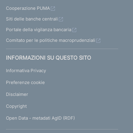
Cooperazione PUMA
Siti delle banche centrali
Portale della vigilanza bancaria
Comitato per le politiche macroprudenziali
INFORMAZIONI SU QUESTO SITO
Informativa Privacy
Preferenze cookie
Disclaimer
Copyright
Open Data - metadati AgID (RDF)