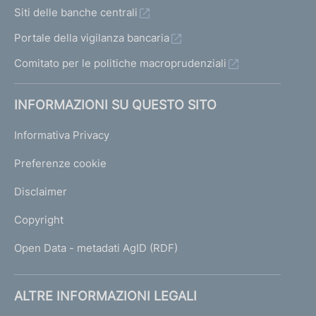
Siti delle banche centrali
Portale della vigilanza bancaria
Comitato per le politiche macroprudenziali
INFORMAZIONI SU QUESTO SITO
Informativa Privacy
Preferenze cookie
Disclaimer
Copyright
Open Data - metadati AgID (RDF)
ALTRE INFORMAZIONI LEGALI