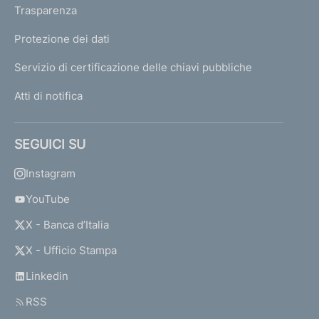
Trasparenza
Protezione dei dati
Servizio di certificazione delle chiavi pubbliche
Atti di notifica
SEGUICI SU
Instagram
YouTube
X - Banca d’Italia
X - Ufficio Stampa
Linkedin
RSS