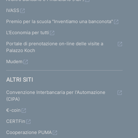
IVASS
Premio per la scuola "Inventiamo una banconota"
L'Economia per tutti
Portale di prenotazione on-line delle visite a
Palazzo Koch
Mudem
ALTRI SITI
Convenzione Interbancaria per l'Automazione
(CIPA)
€-coin
CERTFin
Cooperazione PUMA