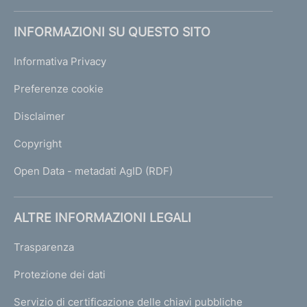
INFORMAZIONI SU QUESTO SITO
Informativa Privacy
Preferenze cookie
Disclaimer
Copyright
Open Data - metadati AgID (RDF)
ALTRE INFORMAZIONI LEGALI
Trasparenza
Protezione dei dati
Servizio di certificazione delle chiavi pubbliche