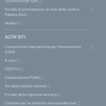
L'Economia per tutti
Portale di prenotazione on-line delle visite a
Palazzo Koch
Mudem
ALTRI SITI
Convenzione Interbancaria per l'Automazione
(CIPA)
€-coin
CERTFin
Cooperazione PUMA
Siti delle banche centrali
Portale della vigilanza bancaria
Comitato per le politiche macroprudenziali