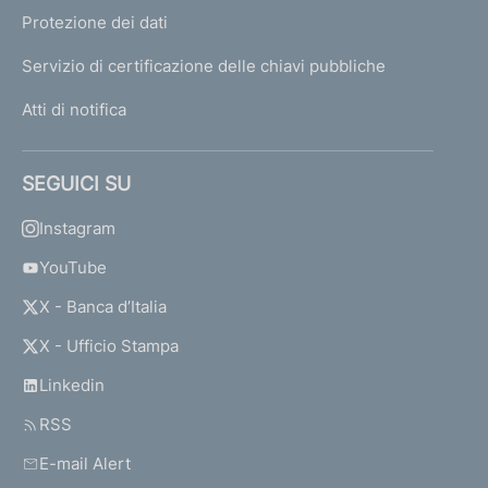
Protezione dei dati
Servizio di certificazione delle chiavi pubbliche
Atti di notifica
SEGUICI SU
Instagram
YouTube
X - Banca d’Italia
X - Ufficio Stampa
Linkedin
RSS
E-mail Alert