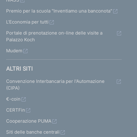
Premio per la scuola "Inventiamo una banconota"
L'Economia per tutti
Portale di prenotazione on-line delle visite a
Palazzo Koch
Mudem
ALTRI SITI
Convenzione Interbancaria per l'Automazione
(CIPA)
€-coin
CERTFin
Cooperazione PUMA
Siti delle banche centrali