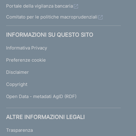
Portale della vigilanza bancaria
Comitato per le politiche macroprudenziali
INFORMAZIONI SU QUESTO SITO
Informativa Privacy
Preferenze cookie
Disclaimer
Copyright
Open Data - metadati AgID (RDF)
ALTRE INFORMAZIONI LEGALI
Trasparenza