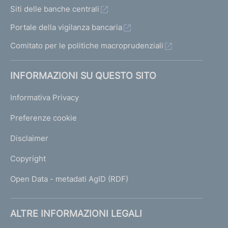
Siti delle banche centrali
Portale della vigilanza bancaria
Comitato per le politiche macroprudenziali
INFORMAZIONI SU QUESTO SITO
Informativa Privacy
Preferenze cookie
Disclaimer
Copyright
Open Data - metadati AgID (RDF)
ALTRE INFORMAZIONI LEGALI