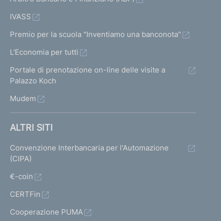
IVASS
Premio per la scuola "Inventiamo una banconota"
L'Economia per tutti
Portale di prenotazione on-line delle visite a
Palazzo Koch
Mudem
ALTRI SITI
Convenzione Interbancaria per l'Automazione
(CIPA)
€-coin
CERTFin
Cooperazione PUMA