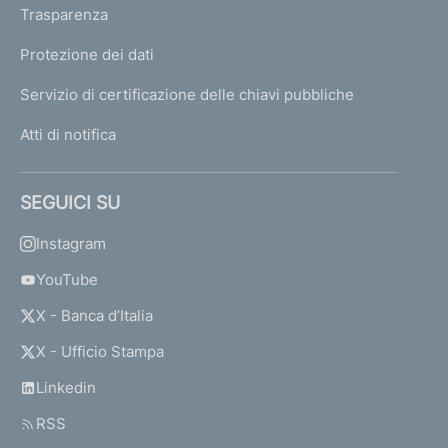
Trasparenza
Protezione dei dati
Servizio di certificazione delle chiavi pubbliche
Atti di notifica
SEGUICI SU
Instagram
YouTube
X - Banca d’Italia
X - Ufficio Stampa
Linkedin
RSS