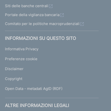
Siti delle banche centrali
Portale della vigilanza bancaria
Comitato per le politiche macroprudenziali
INFORMAZIONI SU QUESTO SITO
Informativa Privacy
Preferenze cookie
Disclaimer
Copyright
Open Data - metadati AgID (RDF)
ALTRE INFORMAZIONI LEGALI