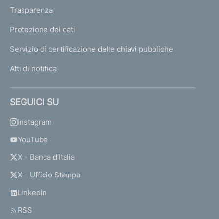
Trasparenza
Protezione dei dati
Servizio di certificazione delle chiavi pubbliche
Atti di notifica
SEGUICI SU
Instagram
YouTube
X - Banca d’Italia
X - Ufficio Stampa
Linkedin
RSS