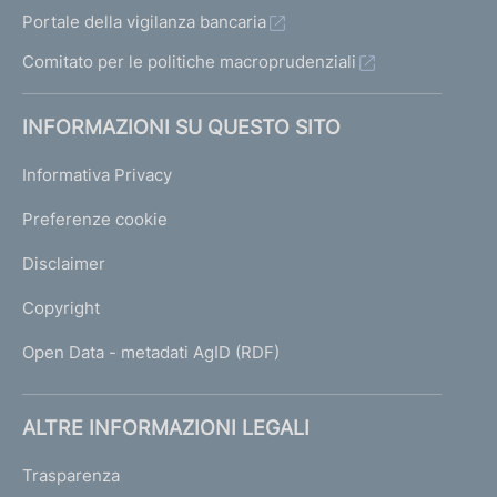
Portale della vigilanza bancaria
Comitato per le politiche macroprudenziali
INFORMAZIONI SU QUESTO SITO
Informativa Privacy
Preferenze cookie
Disclaimer
Copyright
Open Data - metadati AgID (RDF)
ALTRE INFORMAZIONI LEGALI
Trasparenza