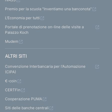
Premio per la scuola "Inventiamo una banconota"
L'Economia per tutti
Portale di prenotazione on-line delle visite a
Palazzo Koch
Mudem
ALTRI SITI
Convenzione Interbancaria per l'Automazione
(CIPA)
€-coin
CERTFin
Cooperazione PUMA
Siti delle banche centrali