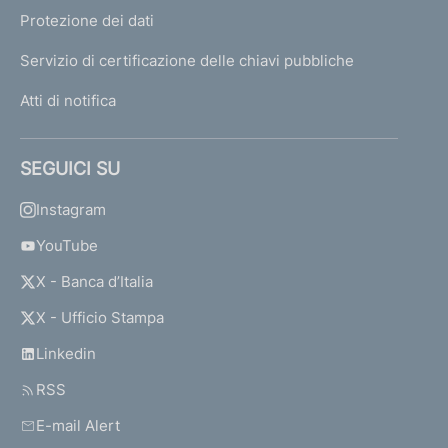
Protezione dei dati
Servizio di certificazione delle chiavi pubbliche
Atti di notifica
SEGUICI SU
Instagram
YouTube
X - Banca d’Italia
X - Ufficio Stampa
Linkedin
RSS
E-mail Alert