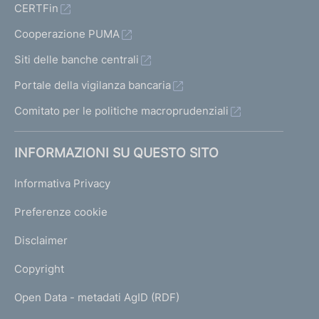
CERTFin
Cooperazione PUMA
Siti delle banche centrali
Portale della vigilanza bancaria
Comitato per le politiche macroprudenziali
INFORMAZIONI SU QUESTO SITO
Informativa Privacy
Preferenze cookie
Disclaimer
Copyright
Open Data - metadati AgID (RDF)