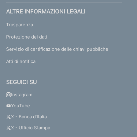
ALTRE INFORMAZIONI LEGALI
Trasparenza
Protezione dei dati
Servizio di certificazione delle chiavi pubbliche
Atti di notifica
SEGUICI SU
Instagram
YouTube
X - Banca d’Italia
X - Ufficio Stampa