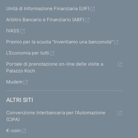
Unità di Informazione Finanziaria (UIF)
Arbitro Bancario e Finanziario (ABF)
IVASS
Premio per la scuola "Inventiamo una banconota"
L'Economia per tutti
Portale di prenotazione on-line delle visite a
Palazzo Koch
Mudem
ALTRI SITI
Convenzione Interbancaria per l'Automazione
(CIPA)
€-coin