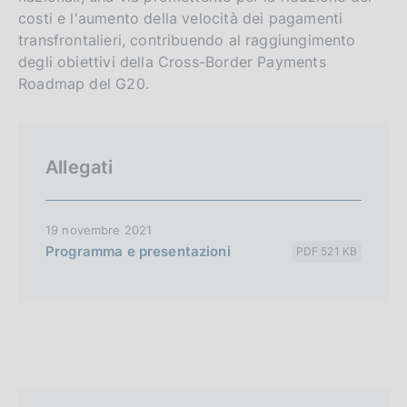
costi e l'aumento della velocità dei pagamenti
transfrontalieri, contribuendo al raggiungimento
degli obiettivi della Cross-Border Payments
Roadmap del G20.
Allegati
19 novembre 2021
Programma e presentazioni
PDF 521 KB