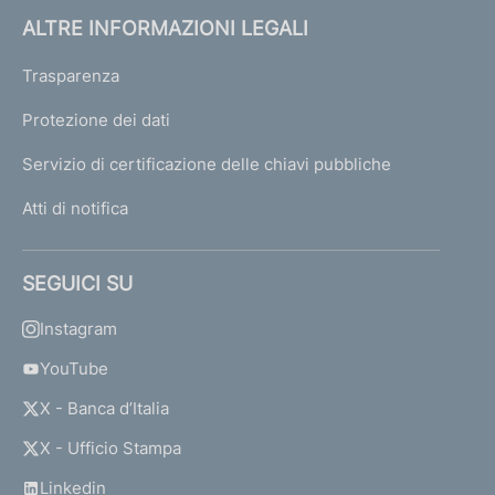
ALTRE INFORMAZIONI LEGALI
Trasparenza
Protezione dei dati
Servizio di certificazione delle chiavi pubbliche
Atti di notifica
SEGUICI SU
Instagram
YouTube
X - Banca d’Italia
X - Ufficio Stampa
Linkedin