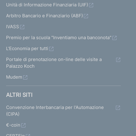
Unità di Informazione Finanziaria (UIF)
Arbitro Bancario e Finanziario (ABF)
IVASS
Premio per la scuola "Inventiamo una banconota"
L'Economia per tutti
Portale di prenotazione on-line delle visite a
Palazzo Koch
Mudem
ALTRI SITI
Convenzione Interbancaria per l'Automazione
(CIPA)
€-coin
CERTFin