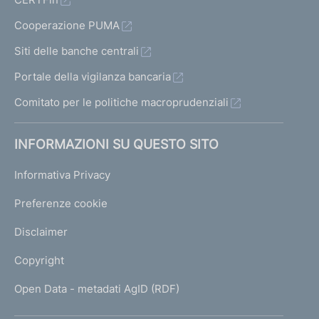
Cooperazione PUMA
Siti delle banche centrali
Portale della vigilanza bancaria
Comitato per le politiche macroprudenziali
INFORMAZIONI SU QUESTO SITO
Informativa Privacy
Preferenze cookie
Disclaimer
Copyright
Open Data - metadati AgID (RDF)