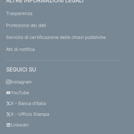
ALTRE INFORMAZIONI LEGALI
Trasparenza
Protezione dei dati
Servizio di certificazione delle chiavi pubbliche
Atti di notifica
SEGUICI SU
Instagram
YouTube
X - Banca d’Italia
X - Ufficio Stampa
Linkedin