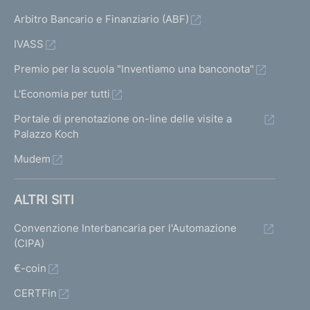
Arbitro Bancario e Finanziario (ABF)
IVASS
Premio per la scuola "Inventiamo una banconota"
L'Economia per tutti
Portale di prenotazione on-line delle visite a
Palazzo Koch
Mudem
ALTRI SITI
Convenzione Interbancaria per l'Automazione
(CIPA)
€-coin
CERTFin