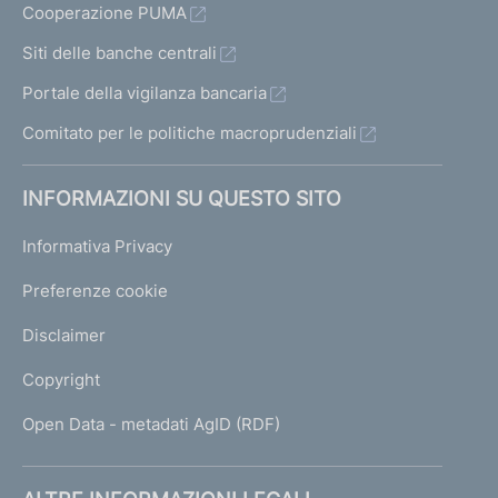
Cooperazione PUMA
Siti delle banche centrali
Portale della vigilanza bancaria
Comitato per le politiche macroprudenziali
INFORMAZIONI SU QUESTO SITO
Informativa Privacy
Preferenze cookie
Disclaimer
Copyright
Open Data - metadati AgID (RDF)