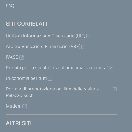
FAQ
SITI CORRELATI
Unità di Informazione Finanziaria (UIF)
Arbitro Bancario e Finanziario (ABF)
IVASS
Premio per la scuola "Inventiamo una banconota"
L'Economia per tutti
Portale di prenotazione on-line delle visite a
Palazzo Koch
Mudem
ALTRI SITI