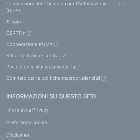
Convenzione Interbancaria per l'Automazione
(CIPA)
€-coin
CERTFin
Cooperazione PUMA
Siti delle banche centrali
Portale della vigilanza bancaria
Comitato per le politiche macroprudenziali
INFORMAZIONI SU QUESTO SITO
Informativa Privacy
Preferenze cookie
Disclaimer