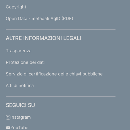
Copyright
Open Data - metadati AgID (RDF)
ALTRE INFORMAZIONI LEGALI
Trasparenza
Protezione dei dati
Servizio di certificazione delle chiavi pubbliche
Atti di notifica
SEGUICI SU
Instagram
YouTube