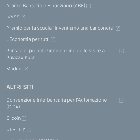
Arbitro Bancario e Finanziario (ABF)
IVASS
Premio per la scuola "Inventiamo una banconota"
L'Economia per tutti
Portale di prenotazione on-line delle visite a
Palazzo Koch
Mudem
ALTRI SITI
Convenzione Interbancaria per l'Automazione
(CIPA)
€-coin
CERTFin