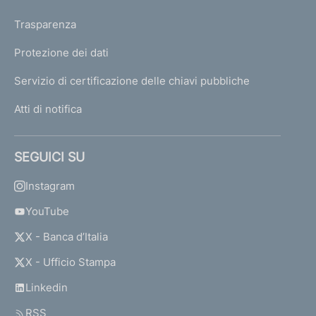
Trasparenza
Protezione dei dati
Servizio di certificazione delle chiavi pubbliche
Atti di notifica
SEGUICI SU
Instagram
YouTube
X - Banca d’Italia
X - Ufficio Stampa
Linkedin
RSS