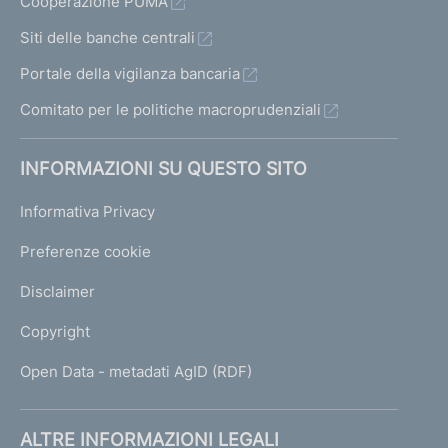
Cooperazione PUMA
Siti delle banche centrali
Portale della vigilanza bancaria
Comitato per le politiche macroprudenziali
INFORMAZIONI SU QUESTO SITO
Informativa Privacy
Preferenze cookie
Disclaimer
Copyright
Open Data - metadati AgID (RDF)
ALTRE INFORMAZIONI LEGALI