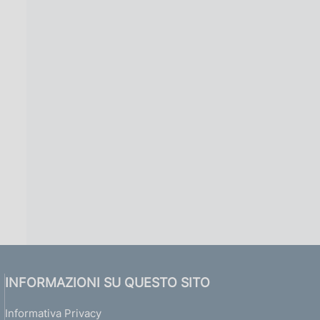
INFORMAZIONI SU QUESTO SITO
Informativa Privacy