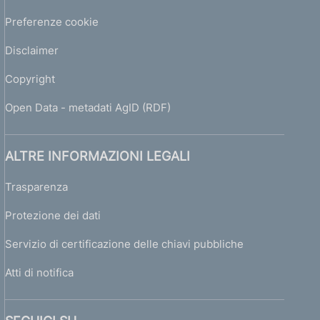
Preferenze cookie
Disclaimer
Copyright
Open Data - metadati AgID (RDF)
ALTRE INFORMAZIONI LEGALI
Trasparenza
Protezione dei dati
Servizio di certificazione delle chiavi pubbliche
Atti di notifica