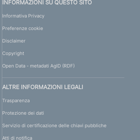
INFORMAZIONI SU QUESTO SITO
Informativa Privacy
Preferenze cookie
Disclaimer
Copyright
Open Data - metadati AgID (RDF)
ALTRE INFORMAZIONI LEGALI
Trasparenza
Protezione dei dati
Servizio di certificazione delle chiavi pubbliche
Atti di notifica