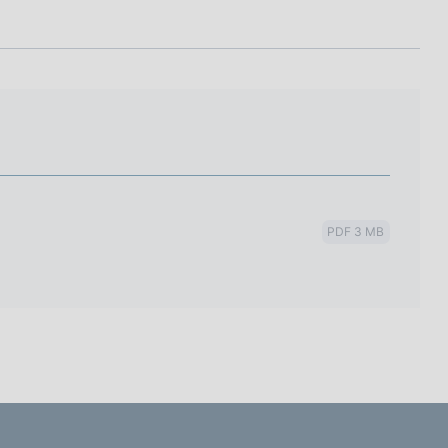
PDF 3 MB