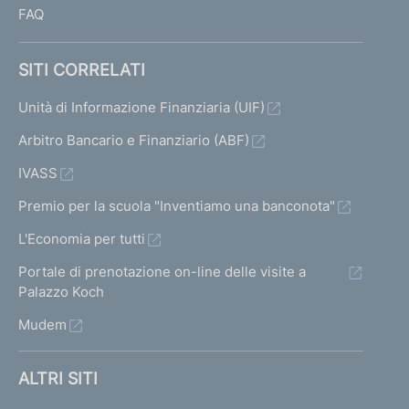
FAQ
SITI CORRELATI
Unità di Informazione Finanziaria (UIF)
Arbitro Bancario e Finanziario (ABF)
IVASS
Premio per la scuola "Inventiamo una banconota"
L'Economia per tutti
Portale di prenotazione on-line delle visite a
Palazzo Koch
Mudem
ALTRI SITI