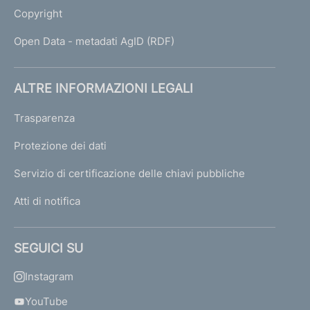
Copyright
Open Data - metadati AgID (RDF)
ALTRE INFORMAZIONI LEGALI
Trasparenza
Protezione dei dati
Servizio di certificazione delle chiavi pubbliche
Atti di notifica
SEGUICI SU
Instagram
YouTube