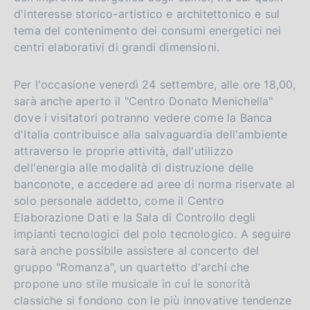
d'interesse storico-artistico e architettonico e sul
tema del contenimento dei consumi energetici nei
centri elaborativi di grandi dimensioni.
Per l'occasione venerdì 24 settembre, alle ore 18,00,
sarà anche aperto il "Centro Donato Menichella"
dove i visitatori potranno vedere come la Banca
d'Italia contribuisce alla salvaguardia dell'ambiente
attraverso le proprie attività, dall'utilizzo
dell'energia alle modalità di distruzione delle
banconote, e accedere ad aree di norma riservate al
solo personale addetto, come il Centro
Elaborazione Dati e la Sala di Controllo degli
impianti tecnologici del polo tecnologico. A seguire
sarà anche possibile assistere al concerto del
gruppo "Romanza", un quartetto d'archi che
propone uno stile musicale in cui le sonorità
classiche si fondono con le più innovative tendenze