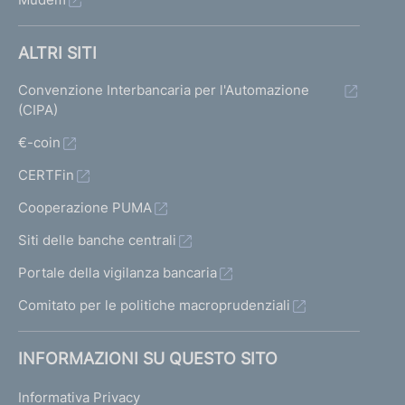
ALTRI SITI
Convenzione Interbancaria per l'Automazione
(CIPA)
€-coin
CERTFin
Cooperazione PUMA
Siti delle banche centrali
Portale della vigilanza bancaria
Comitato per le politiche macroprudenziali
INFORMAZIONI SU QUESTO SITO
Informativa Privacy