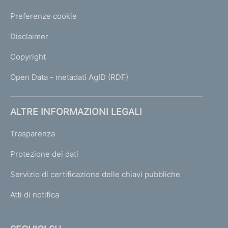
Preferenze cookie
Disclaimer
Copyright
Open Data - metadati AgID (RDF)
ALTRE INFORMAZIONI LEGALI
Trasparenza
Protezione dei dati
Servizio di certificazione delle chiavi pubbliche
Atti di notifica