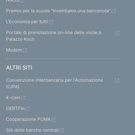
Premio per la scuola "Inventiamo una banconota"
L'Economia per tutti
Portale di prenotazione on-line delle visite a
Palazzo Koch
Mudem
ALTRI SITI
Convenzione Interbancaria per l'Automazione
(CIPA)
€-coin
CERTFin
Cooperazione PUMA
Siti delle banche centrali