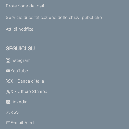
Protezione dei dati
Servizio di certificazione delle chiavi pubbliche
Atti di notifica
SEGUICI SU
Instagram
YouTube
X - Banca d’Italia
X - Ufficio Stampa
Linkedin
RSS
E-mail Alert