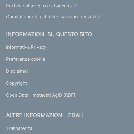
Portale della vigilanza bancaria
Comitato per le politiche macroprudenziali
INFORMAZIONI SU QUESTO SITO
Informativa Privacy
Preferenze cookie
Disclaimer
Copyright
Open Data - metadati AgID (RDF)
ALTRE INFORMAZIONI LEGALI
Trasparenza