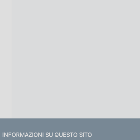
INFORMAZIONI SU QUESTO SITO