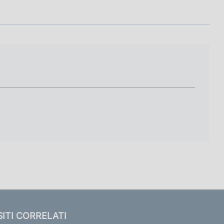
SITI CORRELATI