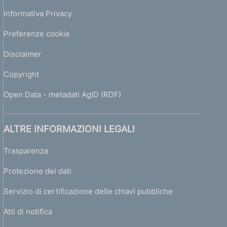
Informativa Privacy
Preferenze cookie
Disclaimer
Copyright
Open Data - metadati AgID (RDF)
ALTRE INFORMAZIONI LEGALI
Trasparenza
Protezione dei dati
Servizio di certificazione delle chiavi pubbliche
Atti di notifica