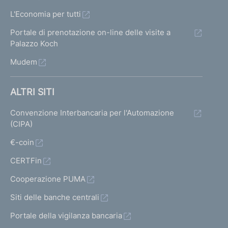
L'Economia per tutti
Portale di prenotazione on-line delle visite a
Palazzo Koch
Mudem
ALTRI SITI
Convenzione Interbancaria per l'Automazione
(CIPA)
€-coin
CERTFin
Cooperazione PUMA
Siti delle banche centrali
Portale della vigilanza bancaria