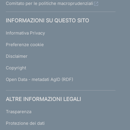
Comitato per le politiche macroprudenziali
INFORMAZIONI SU QUESTO SITO
Informativa Privacy
Preferenze cookie
Disclaimer
Copyright
Open Data - metadati AgID (RDF)
ALTRE INFORMAZIONI LEGALI
Trasparenza
Protezione dei dati