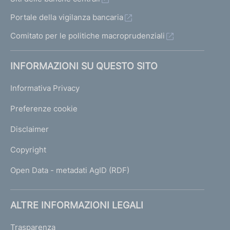
Portale della vigilanza bancaria
Comitato per le politiche macroprudenziali
INFORMAZIONI SU QUESTO SITO
Informativa Privacy
Preferenze cookie
Disclaimer
Copyright
Open Data - metadati AgID (RDF)
ALTRE INFORMAZIONI LEGALI
Trasparenza