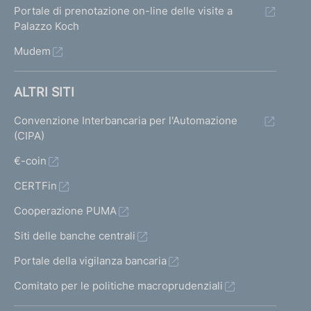
Portale di prenotazione on-line delle visite a
Palazzo Koch
Mudem
ALTRI SITI
Convenzione Interbancaria per l'Automazione
(CIPA)
€-coin
CERTFin
Cooperazione PUMA
Siti delle banche centrali
Portale della vigilanza bancaria
Comitato per le politiche macroprudenziali