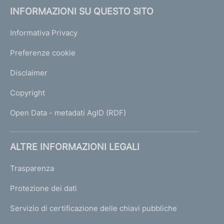
INFORMAZIONI SU QUESTO SITO
Informativa Privacy
Preferenze cookie
Disclaimer
Copyright
Open Data - metadati AgID (RDF)
ALTRE INFORMAZIONI LEGALI
Trasparenza
Protezione dei dati
Servizio di certificazione delle chiavi pubbliche