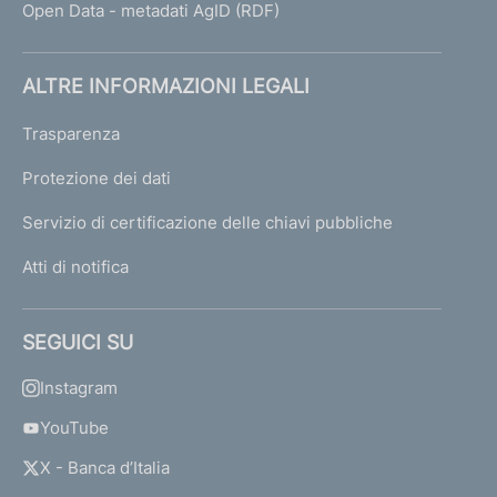
Open Data - metadati AgID (RDF)
ALTRE INFORMAZIONI LEGALI
Trasparenza
Protezione dei dati
Servizio di certificazione delle chiavi pubbliche
Atti di notifica
SEGUICI SU
Instagram
YouTube
X - Banca d’Italia