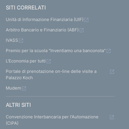
SITI CORRELATI
Unità di Informazione Finanziaria (UIF)
Arbitro Bancario e Finanziario (ABF)
IVASS
Premio per la scuola "Inventiamo una banconota"
L'Economia per tutti
Portale di prenotazione on-line delle visite a
Palazzo Koch
Mudem
ALTRI SITI
Convenzione Interbancaria per l'Automazione
(CIPA)