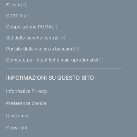
€-coin
CERTFin
Cooperazione PUMA
Siti delle banche centrali
Portale della vigilanza bancaria
Comitato per le politiche macroprudenziali
INFORMAZIONI SU QUESTO SITO
Informativa Privacy
Preferenze cookie
Disclaimer
Copyright