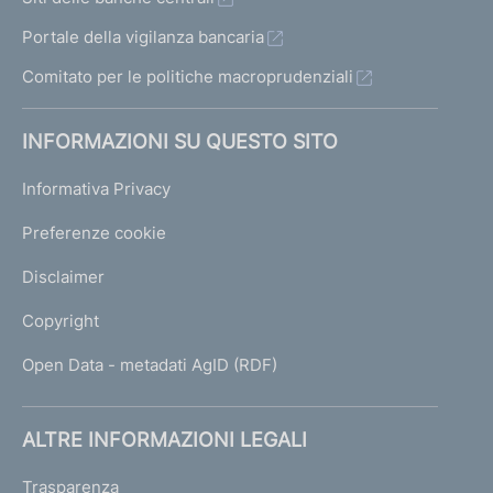
Portale della vigilanza bancaria
Comitato per le politiche macroprudenziali
INFORMAZIONI SU QUESTO SITO
Informativa Privacy
Preferenze cookie
Disclaimer
Copyright
Open Data - metadati AgID (RDF)
ALTRE INFORMAZIONI LEGALI
Trasparenza